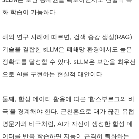
화 학습이 가능하다.
해외 연구 사례에 따르면, 검색 증강 생성(RAG)
기술을 결합한 sLLM은 폐쇄망 환경에서도 높은
정확도를 달성할 수 있다. sLLM은 보안을 최우선
으로 AI를 구현하는 현실적 대안이다.
둘째, 합성 데이터 활용에 따른 ‘합스부르크의 비
극’을 경계해야 한다. 근친혼으로 대가 끊긴 유럽
명문가의 비극처럼, AI가 자신이 생성한 합성 데
이터를 반복 학습하면 지능이 급격히 퇴화하는