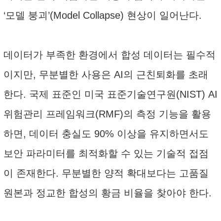
‘모델 붕괴’(Model Collapse) 현상이 일어난다.
데이터가 부족한 환경에서 합성 데이터는 필수적
이지만, 무분별한 사용은 AI의 근친퇴화를 초래
한다. 국제 표준인 미국 표준기술연구원(NIST) AI
위험관리 프레임워크(RMF)의 측정 기능을 활용
하면, 데이터 충실도 90% 이상을 유지하면서도
보안 파라미터를 최적화할 수 있는 기술적 접점
이 존재한다. 무분별한 양적 확대보다는 고품질
원본과 정교한 합성의 황금 비율을 찾아야 한다.