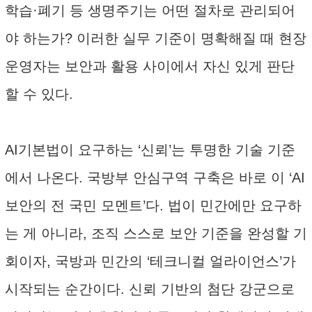
학습·폐기 등 생명주기는 어떤 절차로 관리되어
야 하는가? 이러한 실무 기준이 명확해질 때 현장
운영자는 보안과 활용 사이에서 자신 있게 판단
할 수 있다.
AI기본법이 요구하는 ‘신뢰’는 투명한 기술 기준
에서 나온다. 국방부 안심구역 구축은 바로 이 ‘AI
보안의 전 국민 모멘트’다. 법이 민간에만 요구하
는 게 아니라, 조직 스스로 보안 기준을 완성할 기
회이자, 국방과 민간의 ‘테크니컬 얼라이언스’가
시작되는 순간이다. 신뢰 기반의 첨단 강군으로