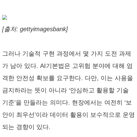
[출처: gettyimagesbank]
그러나 기술적 구현 과정에서 몇 가지 도전 과제
가 남아 있다. AI기본법은 고위험 분야에 대해 엄
격한 안전성 확보를 요구한다. 다만, 이는 사용을
금지하라는 뜻이 아니라 ‘안심하고 활용할 기술
기준’을 만들라는 의미다. 현장에서는 여전히 ‘보
안이 최우선’이라 데이터 활용이 보수적으로 운영
되는 경향이 있다.