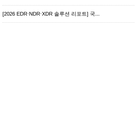
[2026 EDR·NDR·XDR 솔루션 리포트] 국...