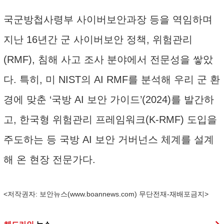
국군방첩사령부 사이버보안과장 등을 역임하며
지난 16년간 군 사이버보안 정책, 위험관리
(RMF), 침해 사고 조사 분야에서 전문성을 쌓았
다. 특히, 미 NIST의 AI RMF를 분석해 우리 군 환
경에 맞춘 ‘국방 AI 보안 가이드’(2024)를 발간하
고, 한국형 위험관리 프레임워크(K-RMF) 도입을
주도하는 등 국방 AI 보안 거버넌스 체계를 설계
해 온 현장 전문가다.
<저작권자: 보안뉴스(
www.boannews.com
) 무단전재-재배포금지>