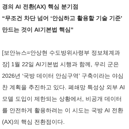
경의 AI 전환(AX) 핵심 분기점
“무조건 차단 넘어 ‘안심하고 활용할 기술 기준’
만드는 것이 AI기본법 핵심”
[보안뉴스=안상현 수도방위사령부 정보체계과
장] 1월 22일 AI기본법 시행과 함께, 우리 군은
2026년 ‘국방 데이터 안심구역’ 구축이라는 야심
찬 계획을 추진하고 있다. 폐쇄망 특성상 외부 AI
모델 도입이 제한되는 상황에서, 비공개 데이터
를 안전하게 활용하려는 이 시도는 국방 AI 전환
(AX)의 핵심 전환점이다.