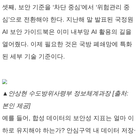
셋째, 보안 기준을 ‘차단 중심’에서 ‘위험관리 중
심’으로 전환해야 한다. 지난해 말 발표된 국정원
AI 보안 가이드북은 이미 내부망 AI 활용의 길을
열어줬다. 이제 필요한 것은 국방 폐쇄망에 특화
된 세부 기술 기준이다.
▲안상현 수도방위사령부 정보체계과장 [출처:
본인 제공]
예를 들어, 합성 데이터의 보안성 지표는 얼마 이
하로 유지해야 하는가? 안심구역 내 데이터 저장·