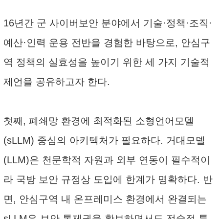
16년간 군 사이버보안 분야에서 기술·정책·조직·
예산·인력 운용 전반을 경험한 바탕으로, 안심구
역 정책의 실효성을 높이기 위한 세 가지 기술적
제언을 공유하고자 한다.
첫째, 폐쇄망 환경에 최적화된 소형언어모델
(sLLM) 중심의 아키텍처가 필요하다. 거대모델
(LLM)은 천문학적 자원과 외부 연동이 필수적이
라 국방 보안 규정상 도입에 한계가 명확하다. 반
면, 안심구역 내 온프레미스 환경에서 완결되는
sLLM은 보안 통제권을 확보하면서도 전술적 특