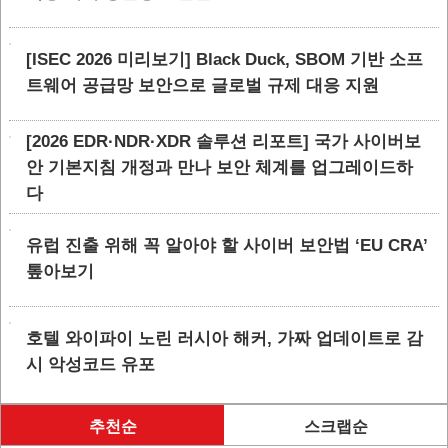
[ISEC 2026 미리보기] Black Duck, SBOM 기반 소프
트웨어 공급망 보안으로 글로벌 규제 대응 지원
[2026 EDR·NDR·XDR 솔루션 리포트] 국가 사이버보
안 기본지침 개정과 만나 보안 체계를 업그레이드하
다
유럽 진출 위해 꼭 알아야 할 사이버 보안법 ‘EU CRA’
톺아보기
호텔 와이파이 노린 러시아 해커, 가짜 업데이트로 감
시 악성코드 유포
추천순
스크랩순