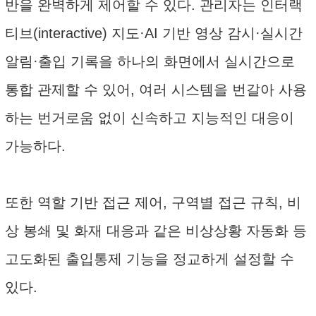
반을 완벽하게 제어할 수 있다. 관리자는 인터랙
티브(interactive) 지도·AI 기반 영상 감시·실시간
알림·출입 기록을 하나의 화면에서 실시간으로
통합 관제할 수 있어, 여러 시스템을 번갈아 사용
하는 번거로움 없이 신속하고 지능적인 대응이
가능하다.
또한 역할 기반 접근 제어, 구역별 접근 규칙, 비
상 봉쇄 및 화재 대응과 같은 비상상황 자동화 등
고도화된 출입통제 기능을 정교하게 설정할 수
있다.