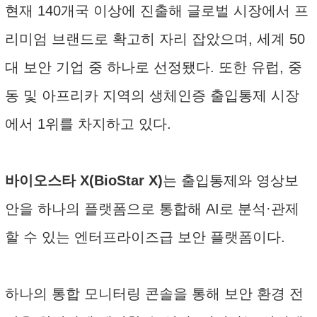
현재 140개국 이상에 진출해 글로벌 시장에서 프
리미엄 브랜드로 확고히 자리 잡았으며, 세계 50
대 보안 기업 중 하나로 선정됐다. 또한 유럽, 중
동 및 아프리카 지역의 생체인증 출입통제 시장
에서 1위를 차지하고 있다.
바이오스타 X(BioStar X)
는 출입통제와 영상보
안을 하나의 플랫폼으로 통합해 AI로 분석·관제
할 수 있는 엔터프라이즈급 보안 플랫폼이다.
하나의 통합 모니터링 콘솔을 통해 보안 환경 전