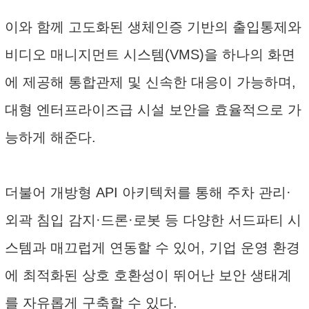
이와 함께 고도화된 생체인증 기반의 출입통제와
비디오 매니지먼트 시스템(VMS)을 하나의 화면
에 제공해 통합관제 및 신속한 대응이 가능하며,
대형 엔터프라이즈급 시설 보안을 효율적으로 가
능하게 해준다.
더불어 개방형 API 아키텍처를 통해 주차 관리·
외곽 침입 감지·드론·로봇 등 다양한 서드파티 시
스템과 매끄럽게 연동할 수 있어, 기업 운영 환경
에 최적화된 상호 호환성이 뛰어난 보안 생태계
를 자유롭게 구축할 수 있다.