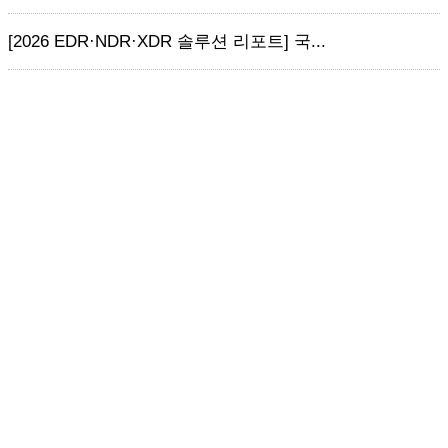
[2026 EDR·NDR·XDR 솔루션 리포트] 국...