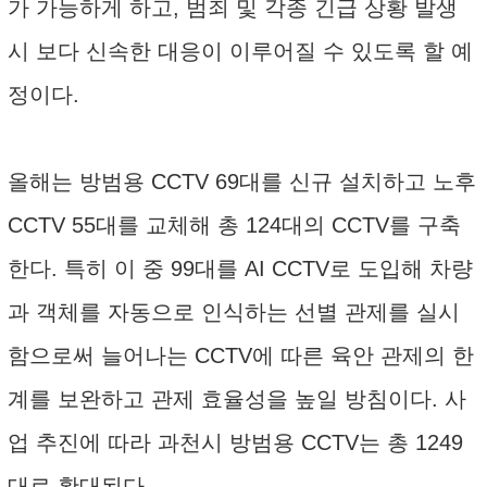
가 가능하게 하고, 범죄 및 각종 긴급 상황 발생
시 보다 신속한 대응이 이루어질 수 있도록 할 예
정이다.
올해는 방범용 CCTV 69대를 신규 설치하고 노후
CCTV 55대를 교체해 총 124대의 CCTV를 구축
한다. 특히 이 중 99대를 AI CCTV로 도입해 차량
과 객체를 자동으로 인식하는 선별 관제를 실시
함으로써 늘어나는 CCTV에 따른 육안 관제의 한
계를 보완하고 관제 효율성을 높일 방침이다. 사
업 추진에 따라 과천시 방범용 CCTV는 총 1249
대로 확대된다.