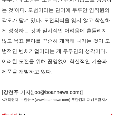
는 것’이다. 모범이라는 단어에 두루안 임직원의
각오가 담겨 있다. 도전의식을 잊지 않고 착실하
게 성장하는 것과 일시적인 어려움에 흔들리지
않고 목표 분야를 꾸준히 개척해 나가는 것이 모
범적인 벤처기업이라는 게 두루안의 생각이다.
이러한 도전을 위해 끊임없이 혁신적인 기술과
제품을 개발하고 있다.
[강현주 기자(
jjoo@boannews.com
)]
<저작권자: 보안뉴스(
www.boannews.com
) 무단전재-재배포금지>