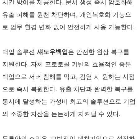
시간 방어를 제공한다. 문서 생성 즉시 암호화해
유출 피해를 원천 차단하며, 개인복호화 기능으
로 업무 환경 변화 없이 안전하게 사용 가능한다.
백업 솔루션
섀도우백업
은 안전한 원상 복구를
지원한다. 자체 프로토콜 기반의 효율적인 증분
백업으로 서버 침해를 막고, 감염 시 원하는 시점
으로 즉시 복원한다. 유출 차단과 완벽한 복구를
동시에 달성하는 가성비 최고의 솔루션으로 기업
의 소중한 자산을 든든하게 지켜낼 수 있다.
두루안의 소망은 ‘모범적인 벤처기업으로 성장하