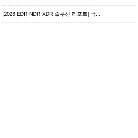
[2026 EDR·NDR·XDR 솔루션 리포트] 국...