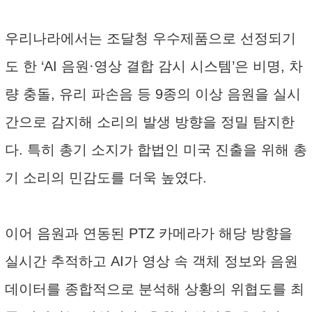
우리나라에서는 조달청 우수제품으로 선정되기
도 한 ‘AI 음원·영상 결합 감시 시스템’은 비명, 차
량 충돌, 유리 파손음 등 9종의 이상 음원을 실시
간으로 감지해 소리의 발생 방향을 정밀 탐지한
다. 특히 총기 소지가 합법인 미국 진출을 위해 총
기 소리의 민감도를 더욱 높였다.
이어 음원과 연동된 PTZ 카메라가 해당 방향을
실시간 추적하고 AI가 영상 속 객체 정보와 음원
데이터를 종합적으로 분석해 상황의 위협도를 최