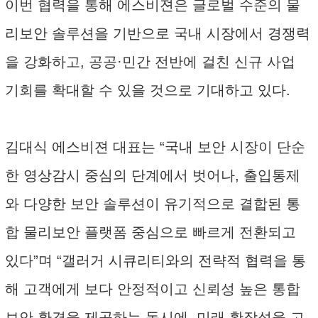
이번 협력을 통해 에스비젼은 글로벌 수준의 물
리보안 솔루션을 기반으로 국내 시장에서 경쟁력
을 강화하고, 공공·민간 전반에 걸친 신규 사업
기회를 확대할 수 있을 것으로 기대하고 있다.
김대식 에스비젼 대표는 “국내 보안 시장이 단순
한 영상감시 중심의 단계에서 벗어나, 출입통제
와 다양한 보안 솔루션이 유기적으로 결합된 통
합 물리보안 플랫폼 중심으로 빠르게 전환되고
있다”며 “갤러거 시큐리티와의 전략적 협력을 통
해 고객에게 보다 안정적이고 신뢰성 높은 통합
보안 환경을 제공하는 동시에, 미래 확장성을 고