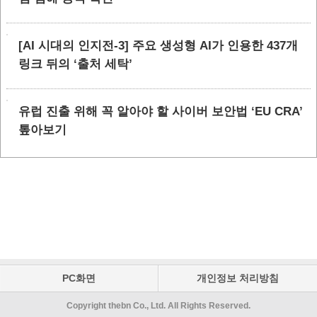
[AI 시대의 인지전-3] 주요 생성형 AI가 인용한 437개
링크 뒤의 ‘출처 세탁’
유럽 진출 위해 꼭 알아야 할 사이버 보안법 ‘EU CRA’
톺아보기
PC화면
개인정보 처리방침
Copyright thebn Co., Ltd. All Rights Reserved.