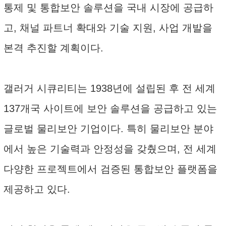
통제 및 통합보안 솔루션을 국내 시장에 공급하
고, 채널 파트너 확대와 기술 지원, 사업 개발을
본격 추진할 계획이다.
갤러거 시큐리티는 1938년에 설립된 후 전 세계
137개국 사이트에 보안 솔루션을 공급하고 있는
글로벌 물리보안 기업이다. 특히 물리보안 분야
에서 높은 기술력과 안정성을 갖췄으며, 전 세계
다양한 프로젝트에서 검증된 통합보안 플랫폼을
제공하고 있다.