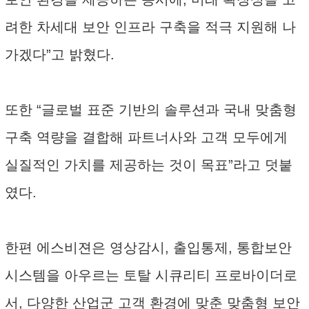
려한 차세대 보안 인프라 구축을 적극 지원해 나
가겠다”고 밝혔다.
또한 “글로벌 표준 기반의 솔루션과 국내 맞춤형
구축 역량을 결합해 파트너사와 고객 모두에게
실질적인 가치를 제공하는 것이 목표”라고 덧붙
였다.
한편 에스비젼은 영상감시, 출입통제, 통합보안
시스템을 아우르는 토탈 시큐리티 프로바이더로
서, 다양한 산업군 고객 환경에 맞춘 맞춤형 보안