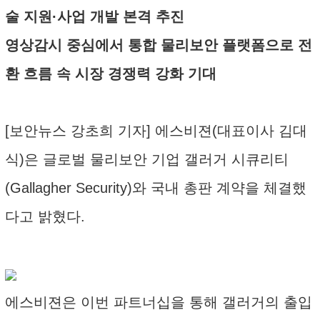
술 지원·사업 개발 본격 추진
영상감시 중심에서 통합 물리보안 플랫폼으로 전
환 흐름 속 시장 경쟁력 강화 기대
[보안뉴스 강초희 기자] 에스비젼(대표이사 김대
식)은 글로벌 물리보안 기업 갤러거 시큐리티
(Gallagher Security)와 국내 총판 계약을 체결했
다고 밝혔다.
에스비젼은 이번 파트너십을 통해 갤러거의 출입