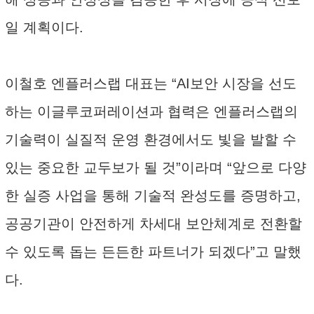
일 계획이다.
이철호 엔플러스랩 대표는 “AI보안 시장을 선도
하는 이글루코퍼레이션과 협력은 엔플러스랩의
기술력이 실질적 운영 환경에서도 빛을 발할 수
있는 중요한 교두보가 될 것”이라며 “앞으로 다양
한 실증 사업을 통해 기술적 완성도를 증명하고,
공공기관이 안전하게 차세대 보안체계로 전환할
수 있도록 돕는 든든한 파트너가 되겠다”고 말했
다.