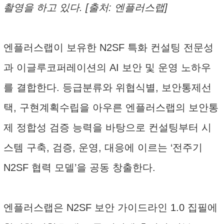
촬영을 하고 있다. [출처: 엔플러스랩]
엔플러스랩이 보유한 N2SF 특화 컨설팅 전문성
과 이글루코퍼레이션의 AI 보안 및 운영 노하우
를 결합한다. 등급분류와 위협식별, 보안통제선
택, 구현계획수립을 아우른 엔플러스랩의 보안통
제 정합성 검증 능력을 바탕으로 컨설팅부터 시
스템 구축, 검증, 운영, 대응에 이르는 ‘전주기
N2SF 협력 모델’을 공동 창출한다.
엔플러스랩은 N2SF 보안 가이드라인 1.0 집필에