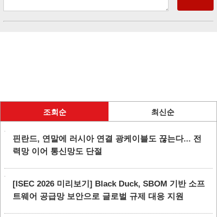
조회순
최신순
핀란드, 연말에 러시아 연결 광케이블도 끊는다... 전
력망 이어 통신망도 단절
[ISEC 2026 미리보기] Black Duck, SBOM 기반 소프
트웨어 공급망 보안으로 글로벌 규제 대응 지원