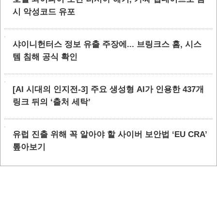
시 악성코드 유포
샤이니헌터스 정보 유출 주장에... 브링크스 홈, 시스
템 침해 공식 확인
[AI 시대의 인지전-3] 주요 생성형 AI가 인용한 437개
링크 뒤의 ‘출처 세탁’
유럽 진출 위해 꼭 알아야 할 사이버 보안법 ‘EU CRA’
톺아보기