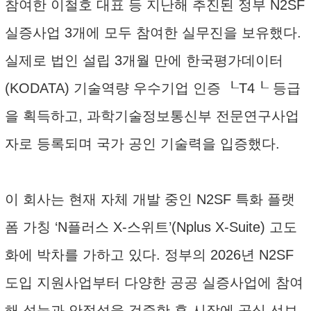
참여한 이철호 대표 등 지난해 추진된 정부 N2SF
실증사업 3개에 모두 참여한 실무진을 보유했다.
실제로 법인 설립 3개월 만에 한국평가데이터
(KODATA) 기술역량 우수기업 인증 ┖T4┖ 등급
을 획득하고, 과학기술정보통신부 전문연구사업
자로 등록되며 국가 공인 기술력을 입증했다.
이 회사는 현재 자체 개발 중인 N2SF 특화 플랫
폼 가칭 ‘N플러스 X-스위트’(Nplus X-Suite) 고도
화에 박차를 가하고 있다. 정부의 2026년 N2SF
도입 지원사업부터 다양한 공공 실증사업에 참여
해 성능과 안정성을 검증한 후 시장에 공식 선보