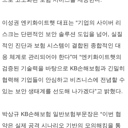
이성권 엔키화이트햇 대표는 “기업의 사이버 리
스크는 단편적인 보안 솔루션 도입을 넘어, 실질
적인 진단과 보험 시스템이 결합된 종합적인 대
응 체계로 관리되어야 한다”며 “엔키화이트햇의
검증된 기술력을 바탕으로 KB손해보험과 긴밀히
협력해 기업들이 안심하고 비즈니스에 전념할 수
있는 보안 생태계를 선도해 나가겠다”고 밝혔다.
박상규 KB손해보험 일반보험부문장은 “이번 협
약은 실제 공격 시나리오 기반의 모의해킹을 통