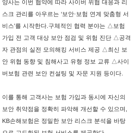
양사는 이번 협약에 따라 사이버 위협 대응과 리
스크 관리를 아우르는 ‘보안·보험 연계 맞춤형 서
비스’를 시작한다.구체적인 협력 분야는 △보험
가입 전 고객 대상 보안 점검 및 위험 진단 △공격
자 관점의 실전 모의해킹 서비스 제공 △최신 보
안 위협 동향 및 침해사고 유형 정보 교류 △사이
버보험 관련 보안 컨설팅 및 자문 지원 등이다.
이를 통해 고객사는 보험 가입과 동시에 자신의
보안 취약점을 정확히 파악해 개선할 수 있으며,
KB손해보험은 정밀한 보안 리스크 분석을 바탕
으로 고도화된 보험 서비스를 제공한다.