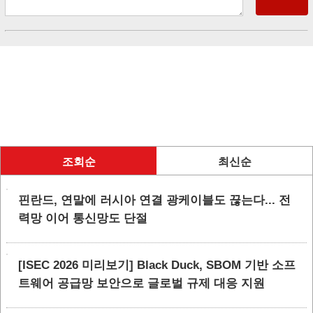
조회순
최신순
핀란드, 연말에 러시아 연결 광케이블도 끊는다... 전
력망 이어 통신망도 단절
[ISEC 2026 미리보기] Black Duck, SBOM 기반 소프
트웨어 공급망 보안으로 글로벌 규제 대응 지원