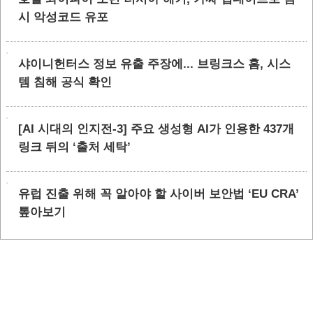
시 악성코드 유포
샤이니헌터스 정보 유출 주장에... 브링크스 홈, 시스
템 침해 공식 확인
[AI 시대의 인지전-3] 주요 생성형 AI가 인용한 437개
링크 뒤의 ‘출처 세탁’
유럽 진출 위해 꼭 알아야 할 사이버 보안법 ‘EU CRA’
톺아보기