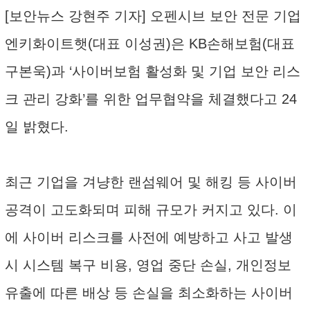
[보안뉴스 강현주 기자] 오펜시브 보안 전문 기업
엔키화이트햇(대표 이성권)은 KB손해보험(대표
구본욱)과 ‘사이버보험 활성화 및 기업 보안 리스
크 관리 강화’를 위한 업무협약을 체결했다고 24
일 밝혔다.
최근 기업을 겨냥한 랜섬웨어 및 해킹 등 사이버
공격이 고도화되며 피해 규모가 커지고 있다. 이
에 사이버 리스크를 사전에 예방하고 사고 발생
시 시스템 복구 비용, 영업 중단 손실, 개인정보
유출에 따른 배상 등 손실을 최소화하는 사이버