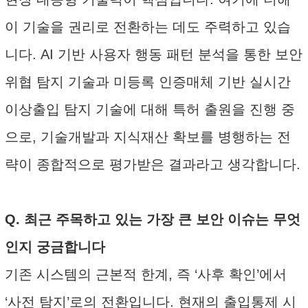
이 기술을 권리로 전환하는 데도 주력하고 있습
니다. AI 기반 사용자 행동 패턴 분석을 통한 보안
위협 탐지 기술과 미등록 인증매체 기반 실시간
이상출입 탐지 기술에 대해 특허 출원을 진행 중
으로, 기술개발과 지식재산 확보를 병행하는 전
략이 종합적으로 평가받은 결과라고 생각합니다.
Q. 최근 주목하고 있는 가장 큰 보안 이슈는 무엇
인지 궁금합니다
기존 시스템의 근본적 한계, 즉 ‘사후 확인’에서
‘사전 탐지’로의 전환입니다. 현재의 출입통제 시