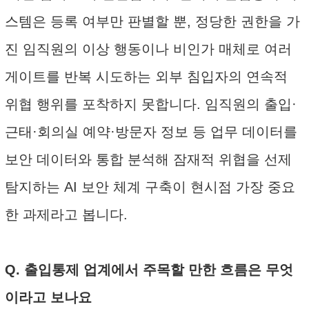
스템은 등록 여부만 판별할 뿐, 정당한 권한을 가
진 임직원의 이상 행동이나 비인가 매체로 여러
게이트를 반복 시도하는 외부 침입자의 연속적
위협 행위를 포착하지 못합니다. 임직원의 출입·
근태·회의실 예약·방문자 정보 등 업무 데이터를
보안 데이터와 통합 분석해 잠재적 위협을 선제
탐지하는 AI 보안 체계 구축이 현시점 가장 중요
한 과제라고 봅니다.
Q. 출입통제 업계에서 주목할 만한 흐름은 무엇
이라고 보나요