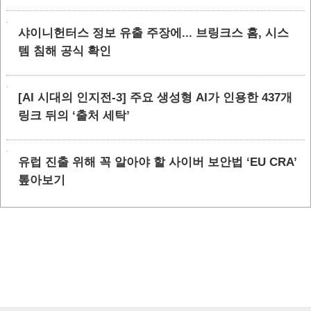
샤이니헌터스 정보 유출 주장에... 브링크스 홈, 시스
템 침해 공식 확인
[AI 시대의 인지전-3] 주요 생성형 AI가 인용한 437개
링크 뒤의 ‘출처 세탁’
유럽 진출 위해 꼭 알아야 할 사이버 보안법 ‘EU CRA’
톺아보기