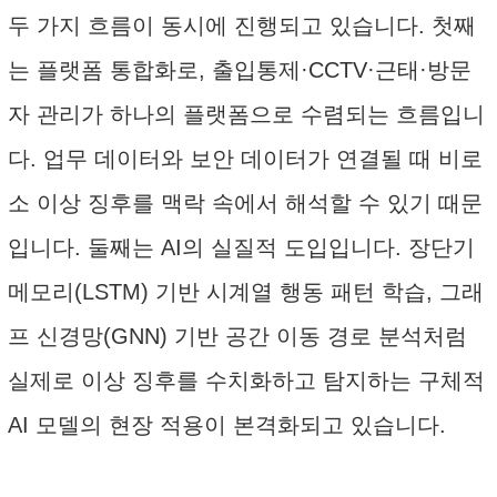
두 가지 흐름이 동시에 진행되고 있습니다. 첫째
는 플랫폼 통합화로, 출입통제·CCTV·근태·방문
자 관리가 하나의 플랫폼으로 수렴되는 흐름입니
다. 업무 데이터와 보안 데이터가 연결될 때 비로
소 이상 징후를 맥락 속에서 해석할 수 있기 때문
입니다. 둘째는 AI의 실질적 도입입니다. 장단기
메모리(LSTM) 기반 시계열 행동 패턴 학습, 그래
프 신경망(GNN) 기반 공간 이동 경로 분석처럼
실제로 이상 징후를 수치화하고 탐지하는 구체적
AI 모델의 현장 적용이 본격화되고 있습니다.