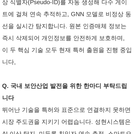
상 식별자(Pseudo-ID)를 자동 생성해 다수 게이
트에 걸쳐 연속 추적하고, GNN 모델로 비정상 동
선을 실시간 탐지합니다. 원본 인증매체 정보는
즉시 삭제되어 개인정보를 안전하게 보호하며,
이 두 핵심 기술 모두 현재 특허 출원을 진행 중입
니다,
Q. 국내 보안산업 발전을 위한 한마디 부탁드립
니다
뛰어난 기술을 특허와 표준으로 연결하지 못하면
시장 주도권을 지키기 어렵습니다. 성현시스템은
AI 이상 탐지, 미등록 침입자 연속 추적, 스마트오