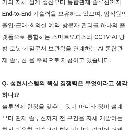
기의 자체 설계·생산부터 통합관제 솔루션까지
End-to-End 기술력을 보유하고 있으며, 임직원의
출입·근태·회의실 예약·방문자 관리를 하나의 플
랫폼으로 통합하는 스마트오피스와 CCTV·AI 방
범 로봇·기밀문서 보관함을 연계하는 AI 통합관
제 솔루션 을 주력으로 제공하고 있습니다.
Q. 성현시스템의 핵심 경쟁력은 무엇이라고 생각
하나요
솔루션에 현장을 맞추는 것이 아니라 장비 설계
부터 관제 솔루션까지 전 구간을 자체 개발하는
현장 대응형 기술력이 핵심입니다. 여기에 더해