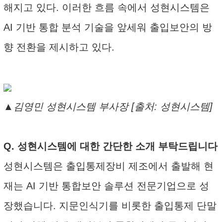
해지고 있다. 이러한 흐름 속에서 성현시스템은
AI 기반 통합 분석 기술을 앞세워 출입보안의 방
향 전환을 제시하고 있다.
▲김영민 성현시스템 부사장 [출처: 성현시스템]
Q. 성현시스템에 대한 간단한 소개 부탁드립니다
성현시스템은 출입통제장비 제조에서 출발해 현
재는 AI 기반 통합보안 솔루션 전문기업으로 성
장했습니다. 지문인식기를 비롯한 출입통제 단말