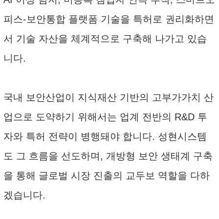
피스-보안통합 플랫폼 기술을 특허로 권리화하면
서 기술 자산을 체계적으로 구축해 나가고 있습
니다.
국내 보안산업이 지식재산 기반의 고부가가치 산
업으로 도약하기 위해서는 업계 전반의 R&D 투
자와 특허 전략이 병행돼야 합니다. 성현시스템
도 그 흐름을 선도하며, 개방형 보안 생태계 구축
을 통해 글로벌 시장 진출의 교두보 역할을 다하
겠습니다.