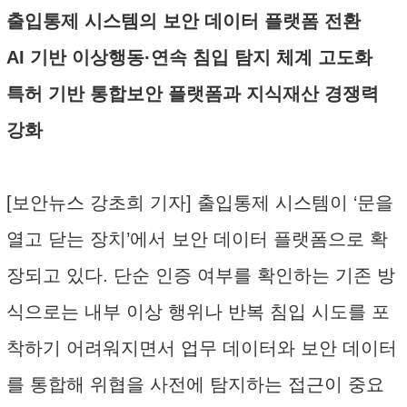
출입통제 시스템의 보안 데이터 플랫폼 전환
AI 기반 이상행동·연속 침입 탐지 체계 고도화
특허 기반 통합보안 플랫폼과 지식재산 경쟁력
강화
[보안뉴스 강초희 기자] 출입통제 시스템이 ‘문을
열고 닫는 장치’에서 보안 데이터 플랫폼으로 확
장되고 있다. 단순 인증 여부를 확인하는 기존 방
식으로는 내부 이상 행위나 반복 침입 시도를 포
착하기 어려워지면서 업무 데이터와 보안 데이터
를 통합해 위협을 사전에 탐지하는 접근이 중요