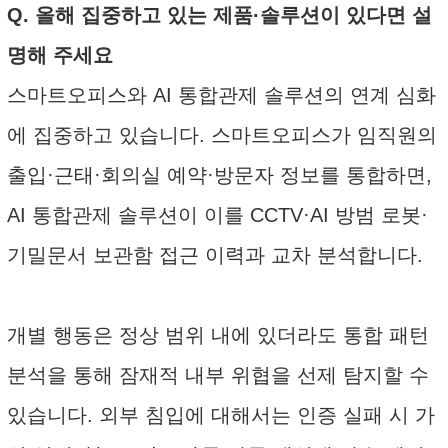
Q. 올해 집중하고 있는 제품·솔루션이 있다면 설
명해 주세요
스마트오피스와 AI 통합관제 솔루션의 연계 심화
에 집중하고 있습니다. 스마트오피스가 임직원의
출입·근태·회의실 예약·방문자 정보를 통합하면,
AI 통합관제 솔루션이 이를 CCTV·AI 방범 로봇·
기밀문서 보관함 접근 이력과 교차 분석합니다.
개별 행동은 정상 범위 내에 있더라도 통합 패턴
분석을 통해 잠재적 내부 위협을 선제 탐지할 수
있습니다. 외부 침입에 대해서는 인증 실패 시 가