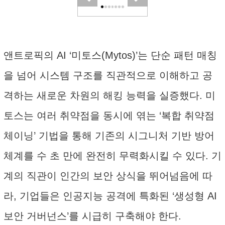
앤트로픽의 AI ‘미토스(Mytos)’는 단순 패턴 매칭
을 넘어 시스템 구조를 직관적으로 이해하고 공
격하는 새로운 차원의 해킹 능력을 실증했다. 미
토스는 여러 취약점을 동시에 엮는 ‘복합 취약점
체이닝’ 기법을 통해 기존의 시그니처 기반 방어
체계를 수 초 만에 완전히 무력화시킬 수 있다. 기
계의 직관이 인간의 보안 상식을 뛰어넘음에 따
라, 기업들은 인공지능 공격에 특화된 ‘생성형 AI
보안 거버넌스’를 시급히 구축해야 한다.