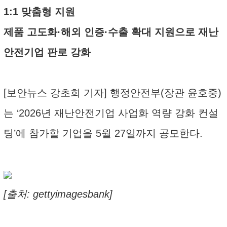
1:1 맞춤형 지원
제품 고도화·해외 인증·수출 확대 지원으로 재난
안전기업 판로 강화
[보안뉴스 강초희 기자] 행정안전부(장관 윤호중)
는 ‘2026년 재난안전기업 사업화 역량 강화 컨설
팅’에 참가할 기업을 5월 27일까지 공모한다.
[출처: gettyimagesbank]