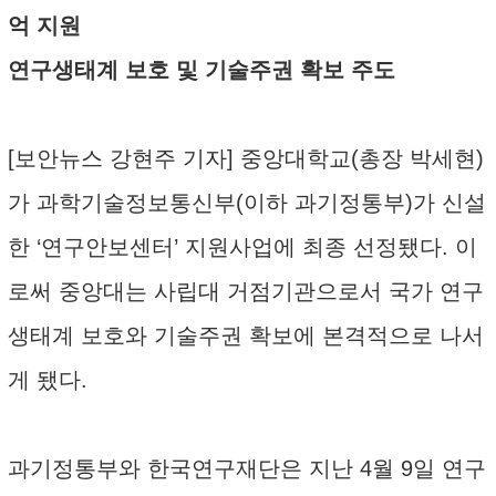
억 지원
연구생태계 보호 및 기술주권 확보 주도
[보안뉴스 강현주 기자] 중앙대학교(총장 박세현)
가 과학기술정보통신부(이하 과기정통부)가 신설
한 ‘연구안보센터’ 지원사업에 최종 선정됐다. 이
로써 중앙대는 사립대 거점기관으로서 국가 연구
생태계 보호와 기술주권 확보에 본격적으로 나서
게 됐다.
과기정통부와 한국연구재단은 지난 4월 9일 연구