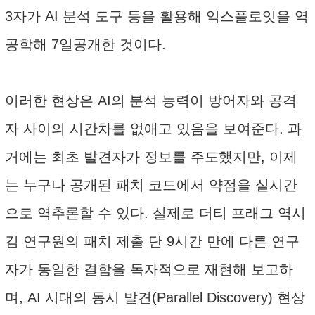
3자가 AI 분석 도구 등을 활용해 익스플로잇을 역
공학해 7일공개한 것이다.
이러한 현상은 AI의 분석 능력이 방어자와 공격
자 사이의 시간차를 없애고 있음을 보여준다. 과
거에는 최초 발견자가 정보를 주도했지만, 이제
는 누구나 공개된 패치 코드에서 약점을 실시간
으로 역추론할 수 있다. 실제로 더티 프래그 역시
김 연구원의 패치 제출 단 9시간 만에 다른 연구
자가 동일한 결함을 독자적으로 재현해 보고하
며, AI 시대의 동시 발견(Parallel Discovery) 현상