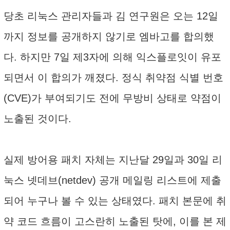
당초 리눅스 관리자들과 김 연구원은 오는 12일
까지 정보를 공개하지 않기로 엠바고를 합의했
다. 하지만 7일 제3자에 의해 익스플로잇이 유포
되면서 이 합의가 깨졌다. 정식 취약점 식별 번호
(CVE)가 부여되기도 전에 무방비 상태로 약점이
노출된 것이다.
실제 방어용 패치 자체는 지난달 29일과 30일 리
눅스 넷데브(netdev) 공개 메일링 리스트에 제출
되어 누구나 볼 수 있는 상태였다. 패치 본문에 취
약 코드 흐름이 고스란히 노출된 탓에, 이를 본 제