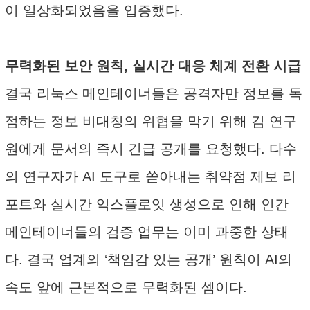
이 일상화되었음을 입증했다.
무력화된 보안 원칙, 실시간 대응 체계 전환 시급
결국 리눅스 메인테이너들은 공격자만 정보를 독
점하는 정보 비대칭의 위협을 막기 위해 김 연구
원에게 문서의 즉시 긴급 공개를 요청했다. 다수
의 연구자가 AI 도구로 쏟아내는 취약점 제보 리
포트와 실시간 익스플로잇 생성으로 인해 인간
메인테이너들의 검증 업무는 이미 과중한 상태
다. 결국 업계의 ‘책임감 있는 공개’ 원칙이 AI의
속도 앞에 근본적으로 무력화된 셈이다.