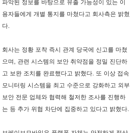
파악된 정보를 바탕으로 유출 가능성이 있는 이
용자들에게 개별 통지를 마쳤다고 회사측은 밝혔
다.
회사는 정황 포착 즉시 관계 당국에 신고를 마쳤
으며, 관련 시스템의 보안 취약점을 정밀 진단하
고 보완 조치를 완료했다고 밝혔다. 또 이상 접속
모니터링 시스템을 최고 수준으로 강화하고 외부
보안 전문 업체와 협력해 철저한 조사를 진행하
는 등 추가 위협 차단에 집중하고 있다고 밝혔다.
브레이브모바일은 플랫폼 자체는 안전하게 정상