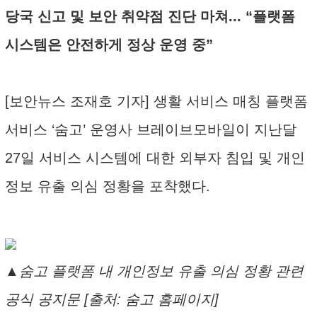
당국 신고 및 보안 취약점 진단 마쳐... “플랫폼
시스템은 안전하게 정상 운영 중”
[보안뉴스 조재호 기자] 생활 서비스 매칭 플랫폼
서비스 ‘숨고’ 운영사 브레이브모바일이 지난달
27일 서비스 시스템에 대한 외부자 침입 및 개인
정보 유출 의심 정황을 포착했다.
▲숨고 플랫폼 내 개인정보 유출 의심 정황 관련
공식 공지문 [출처: 숨고 홈페이지]