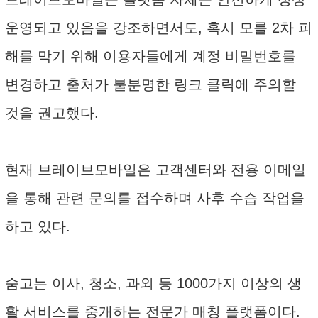
운영되고 있음을 강조하면서도, 혹시 모를 2차 피
해를 막기 위해 이용자들에게 계정 비밀번호를
변경하고 출처가 불분명한 링크 클릭에 주의할
것을 권고했다.
현재 브레이브모바일은 고객센터와 전용 이메일
을 통해 관련 문의를 접수하며 사후 수습 작업을
하고 있다.
숨고는 이사, 청소, 과외 등 1000가지 이상의 생
활 서비스를 중개하는 전문가 매칭 플랫폼이다.