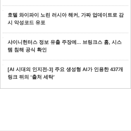
호텔 와이파이 노린 러시아 해커, 가짜 업데이트로 감
시 악성코드 유포
샤이니헌터스 정보 유출 주장에... 브링크스 홈, 시스
템 침해 공식 확인
[AI 시대의 인지전-3] 주요 생성형 AI가 인용한 437개
링크 뒤의 ‘출처 세탁’