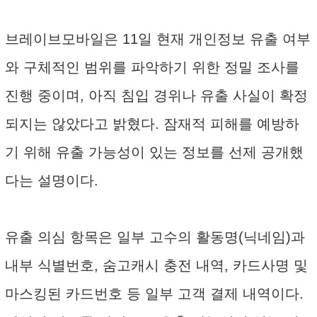
브레이브모바일은 11일 현재 개인정보 유출 여부
와 구체적인 범위를 파악하기 위한 정밀 조사를
진행 중이며, 아직 침입 경위나 유출 사실이 확정
되지는 않았다고 밝혔다. 잠재적 피해를 예방하
기 위해 유출 가능성이 있는 정보를 선제 공개했
다는 설명이다.
유출 의심 항목은 일부 고수의 활동명(닉네임)과
내부 식별번호, 숨고캐시 충전 내역, 카드사명 및
마스킹된 카드번호 등 일부 고객 결제 내역이다.