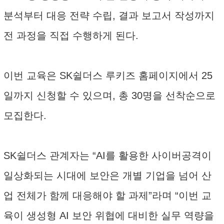
분석부터 대응 전략 수립, 결과 보고서 작성까지
전 과정을 직접 수행하게 된다.
이번 교육은 SK쉴더스 루키즈 홈페이지에서 25
일까지 신청할 수 있으며, 총 30명을 선착순으로
모집한다.
SK쉴더스 관계자는 “AI를 활용한 사이버공격이
일상화되는 시대에 보안은 개별 기업을 넘어 산
업 전체가 함께 대응해야 할 과제”라며 “이번 교
육이 생성형 AI 보안 위협에 대비한 실무 역량을