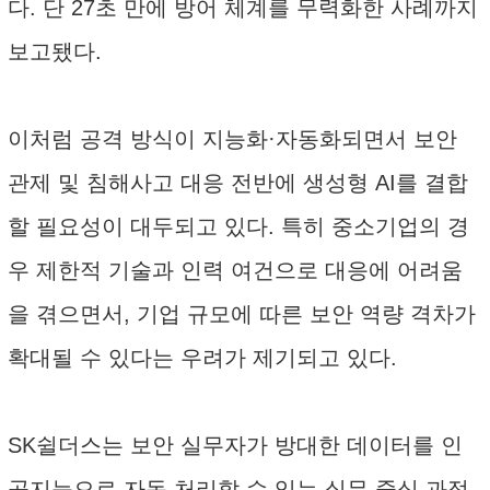
다. 단 27초 만에 방어 체계를 무력화한 사례까지
보고됐다.
이처럼 공격 방식이 지능화·자동화되면서 보안
관제 및 침해사고 대응 전반에 생성형 AI를 결합
할 필요성이 대두되고 있다. 특히 중소기업의 경
우 제한적 기술과 인력 여건으로 대응에 어려움
을 겪으면서, 기업 규모에 따른 보안 역량 격차가
확대될 수 있다는 우려가 제기되고 있다.
SK쉴더스는 보안 실무자가 방대한 데이터를 인
공지능으로 자동 처리할 수 있는 실무 중심 과정