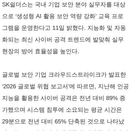
SK쉴더스는 국내 기업 보안 분야 실무자를 대상
으로 ‘생성형 AI 활용 보안 역량 강화’ 교육 프로
그램을 운영한다고 11일 밝혔다. 지능화 및 자동
화되는 최신 사이버 공격 트렌드에 발맞춰 실무
현장의 방어 효율성을 높인다.
글로벌 보안 기업 크라우드스트라이크가 발표한
‘2026 글로벌 위협 보고서’에 따르면, 지난해 인공
지능을 활용한 사이버 공격은 전년 대비 89% 증
가했으며 시스템 침투에 소요되는 평균 시간은
29분으로 전년 대비 65% 단축된 것으로 나타났