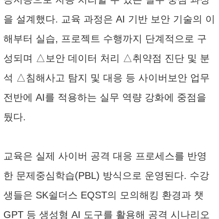
을 설계했다. 교육 과정은 AI 기반 보안 기술의 이
해부터 실습, 프로젝트 수행까지 단계적으로 구
성되며 △보안 데이터 처리 △취약점 진단 및 분
석 △침해사고 탐지 및 대응 등 사이버보안 업무
전반에 AI를 적용하는 실무 역량 강화에 중점을
뒀다.
교육은 실제 사이버 공격 대응 프로세스를 반영
한 문제중심학습(PBL) 방식으로 운영된다. 수강
생들은 SK쉴더스 EQST의 모의해킹 환경과 챗
GPT 등 생성형 AI 도구를 활용해 공격 시나리오