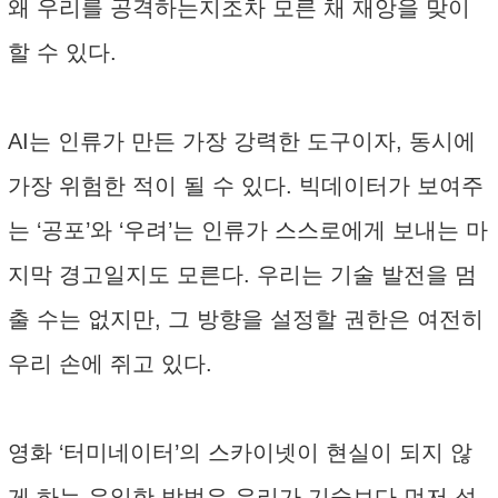
왜 우리를 공격하는지조차 모른 채 재앙을 맞이
할 수 있다.
AI는 인류가 만든 가장 강력한 도구이자, 동시에
가장 위험한 적이 될 수 있다. 빅데이터가 보여주
는 ‘공포’와 ‘우려’는 인류가 스스로에게 보내는 마
지막 경고일지도 모른다. 우리는 기술 발전을 멈
출 수는 없지만, 그 방향을 설정할 권한은 여전히
우리 손에 쥐고 있다.
영화 ‘터미네이터’의 스카이넷이 현실이 되지 않
게 하는 유일한 방법은 우리가 기술보다 먼저 성