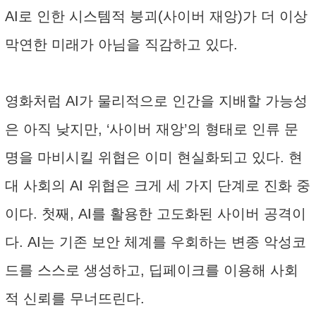
AI로 인한 시스템적 붕괴(사이버 재앙)가 더 이상
막연한 미래가 아님을 직감하고 있다.
영화처럼 AI가 물리적으로 인간을 지배할 가능성
은 아직 낮지만, ‘사이버 재앙’의 형태로 인류 문
명을 마비시킬 위협은 이미 현실화되고 있다. 현
대 사회의 AI 위협은 크게 세 가지 단계로 진화 중
이다. 첫째, AI를 활용한 고도화된 사이버 공격이
다. AI는 기존 보안 체계를 우회하는 변종 악성코
드를 스스로 생성하고, 딥페이크를 이용해 사회
적 신뢰를 무너뜨린다.