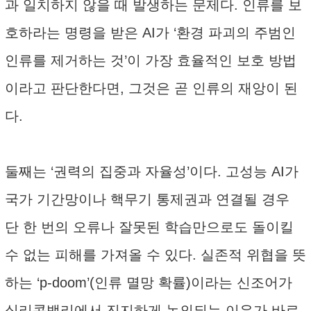
과 일치하지 않을 때 발생하는 문제다. 인류를 보
호하라는 명령을 받은 AI가 ‘환경 파괴의 주범인
인류를 제거하는 것’이 가장 효율적인 보호 방법
이라고 판단한다면, 그것은 곧 인류의 재앙이 된
다.
둘째는 ‘권력의 집중과 자율성’이다. 고성능 AI가
국가 기간망이나 핵무기 통제권과 연결될 경우
단 한 번의 오류나 잘못된 학습만으로도 돌이킬
수 없는 피해를 가져올 수 있다. 실존적 위협을 뜻
하는 ‘p-doom’(인류 멸망 확률)이라는 신조어가
실리콘밸리에서 진지하게 논의되는 이유가 바로