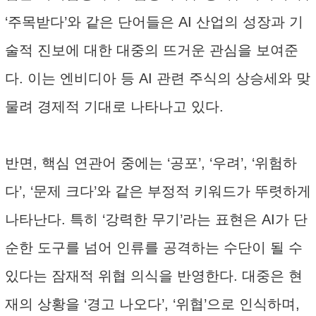
‘주목받다’와 같은 단어들은 AI 산업의 성장과 기
술적 진보에 대한 대중의 뜨거운 관심을 보여준
다. 이는 엔비디아 등 AI 관련 주식의 상승세와 맞
물려 경제적 기대로 나타나고 있다.
반면, 핵심 연관어 중에는 ‘공포’, ‘우려’, ‘위험하
다’, ‘문제 크다’와 같은 부정적 키워드가 뚜렷하게
나타난다. 특히 ‘강력한 무기’라는 표현은 AI가 단
순한 도구를 넘어 인류를 공격하는 수단이 될 수
있다는 잠재적 위협 의식을 반영한다. 대중은 현
재의 상황을 ‘경고 나오다’, ‘위협’으로 인식하며,