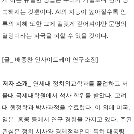
숙해지는 것뿐이다. AI의 지능이 높아질수록 인
류의 지혜 또한 그에 걸맞게 깊어져야만 문명의
멸망이라는 파국을 피할 수 있을 것이다.
[글_ 배종찬 인사이트케이 연구소장]
저자 소개
_ 연세대 정치외교학과를 졸업하고 서
울대 국제대학원에서 석사 학위를 받았다. 고려
대 행정학과 박사과정을 수료했다. 이 외에 미국,
일본, 홍콩 등에서 연구 경험을 가지고 있다. 주된
관심은 정치 시사와 경제정책인데 특히 대통령