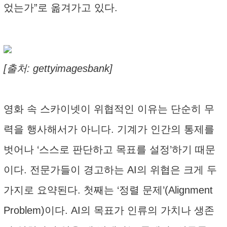
었는가”로 옮겨가고 있다.
[출처: gettyimagesbank]
영화 속 스카이넷이 위협적인 이유는 단순히 무
력을 행사해서가 아니다. 기계가 인간의 통제를
벗어나 ‘스스로 판단하고 목표를 설정’하기 때문
이다. 전문가들이 경고하는 AI의 위협은 크게 두
가지로 요약된다. 첫째는 ‘정렬 문제’(Alignment
Problem)이다. AI의 목표가 인류의 가치나 생존