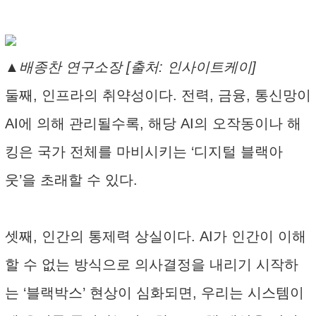
▲배종찬 연구소장 [출처: 인사이트케이]
둘째, 인프라의 취약성이다. 전력, 금융, 통신망이
AI에 의해 관리될수록, 해당 AI의 오작동이나 해
킹은 국가 전체를 마비시키는 ‘디지털 블랙아
웃’을 초래할 수 있다.
셋째, 인간의 통제력 상실이다. AI가 인간이 이해
할 수 없는 방식으로 의사결정을 내리기 시작하
는 ‘블랙박스’ 현상이 심화되면, 우리는 시스템이