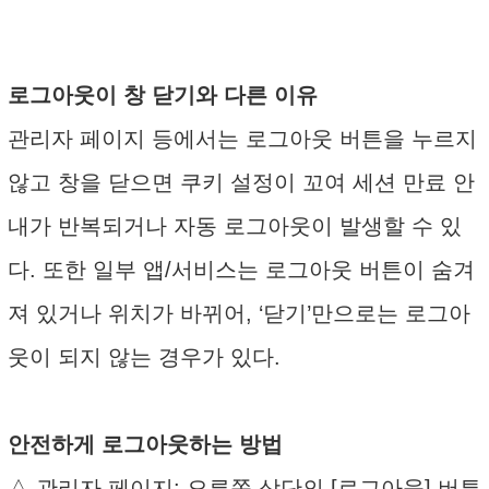
로그아웃이 창 닫기와 다른 이유
관리자 페이지 등에서는 로그아웃 버튼을 누르지
않고 창을 닫으면 쿠키 설정이 꼬여 세션 만료 안
내가 반복되거나 자동 로그아웃이 발생할 수 있
다. 또한 일부 앱/서비스는 로그아웃 버튼이 숨겨
져 있거나 위치가 바뀌어, ‘닫기’만으로는 로그아
웃이 되지 않는 경우가 있다.
안전하게 로그아웃하는 방법
△ 관리자 페이지: 오른쪽 상단의 [로그아웃] 버튼