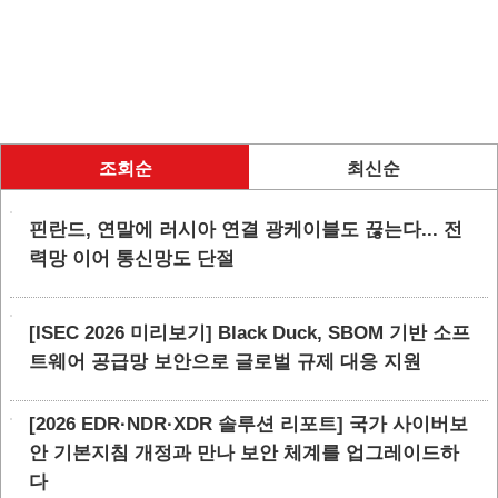
조회순
최신순
핀란드, 연말에 러시아 연결 광케이블도 끊는다... 전
력망 이어 통신망도 단절
[ISEC 2026 미리보기] Black Duck, SBOM 기반 소프
트웨어 공급망 보안으로 글로벌 규제 대응 지원
[2026 EDR·NDR·XDR 솔루션 리포트] 국가 사이버보
안 기본지침 개정과 만나 보안 체계를 업그레이드하
다