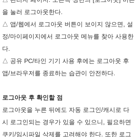
을 눌러 로그아웃한다.
△ 앱/웹에서 로그아웃 버튼이 보이지 않으면, 설
정/마이페이지에서 로그아웃 메뉴를 찾아 사용한
다.
△ 공유 PC/타인 기기 사용 후에는 로그아웃 후
앱/브라우저를 종료하는 습관이 안전하다.
로그아웃 후 확인할 점
로그아웃을 누른 뒤에도 자동 로그인/캐시로 다
시 로그인되는 경우가 있을 수 있으니, 필요하면
쿠키/임시파일 삭제를 고려해야 한다. 또한 로그