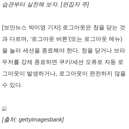
습관부터 실천해 보자. [편집자 주]
[보안뉴스 박미영 기자] 로그아웃은 창을 닫는 것
과 다르며, ‘로그아웃 버튼’(또는 로그아웃 메뉴)
을 눌러 세션을 종료해야 한다. 창을 닫거나 브라
우저를 강제 종료하면 쿠키/세션 오류로 자동 로
그아웃이 발생하거나, 로그아웃이 완전하지 않을
수 있다.
[출처: gettyimagesbank]