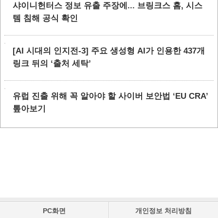
샤이니헌터스 정보 유출 주장에... 브링크스 홈, 시스
템 침해 공식 확인
[AI 시대의 인지전-3] 주요 생성형 AI가 인용한 437개
링크 뒤의 ‘출처 세탁’
유럽 진출 위해 꼭 알아야 할 사이버 보안법 ‘EU CRA’
톺아보기
PC화면
개인정보 처리방침