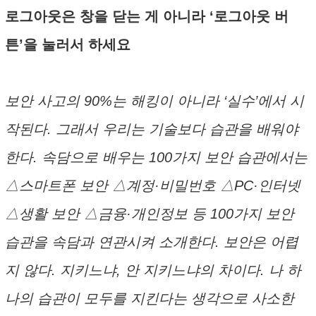
로그아웃은 창을 닫는 게 아니라 ‘로그아웃 버
튼’을 눌러서 하세요
보안 사고의 90%는 해킹이 아니라 ‘실수’에서 시
작된다. 그래서 우리는 기술보다 습관을 배워야
한다. 속담으로 배우는 100가지 보안 습관에서는
△스마트폰 보안 △계정·비밀번호 △PC·인터넷
△생활 보안 △금융·개인정보 등 100가지 보안
습관을 속담과 연관시켜 소개한다. 보안은 어렵
지 않다. 지키느냐, 안 지키느냐의 차이다. 나 하
나의 습관이 모두를 지킨다는 생각으로 사소한