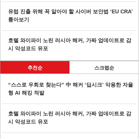
유럽 진출 위해 꼭 알아야 할 사이버 보안법 ‘EU CRA’
톺아보기
호텔 와이파이 노린 러시아 해커, 가짜 업데이트로 감
시 악성코드 유포
추천순
스크랩순
“스스로 우회로 찾는다” 中 해커 ‘딥시크’ 악용한 자율
형 AI 해킹 적발
호텔 와이파이 노린 러시아 해커, 가짜 업데이트로 감
시 악성코드 유포