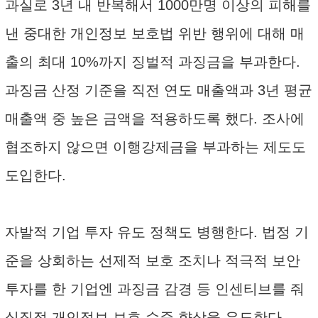
과실로 3년 내 반복해서 1000만명 이상의 피해를
낸 중대한 개인정보 보호법 위반 행위에 대해 매
출의 최대 10%까지 징벌적 과징금을 부과한다.
과징금 산정 기준을 직전 연도 매출액과 3년 평균
매출액 중 높은 금액을 적용하도록 했다. 조사에
협조하지 않으면 이행강제금을 부과하는 제도도
도입한다.
자발적 기업 투자 유도 정책도 병행한다. 법정 기
준을 상회하는 선제적 보호 조치나 적극적 보안
투자를 한 기업엔 과징금 감경 등 인센티브를 줘
실질적 개인정보 보호 수준 향상을 유도한다.