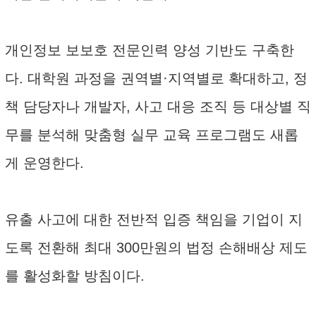
개인정보 보보호 전문인력 양성 기반도 구축한
다. 대학원 과정을 권역별·지역별로 확대하고, 정
책 담당자나 개발자, 사고 대응 조직 등 대상별 직
무를 분석해 맞춤형 실무 교육 프로그램도 새롭
게 운영한다.
유출 사고에 대한 전반적 입증 책임을 기업이 지
도록 전환해 최대 300만원의 법정 손해배상 제도
를 활성화할 방침이다.