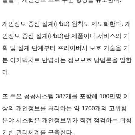
개인정보 중심 설계(PbD) 원칙도 제도화한다. 개
인정보 중심 설계(PbD)란 제품이나 서비스의 기
획 및 설계 단계부터 프라이버시 보호 기술을 기
본 아키텍처로 반영하는 정보보호 방법론을 말한
다.
또 주요 공공시스템 387개를 포함해 100만명 이
상의 개인정보를 처리하는 약 1700개의 고위험
분야 시스템은 개인정보위가 직접 점검하는 위험
기반 관리체계를 구축한다.