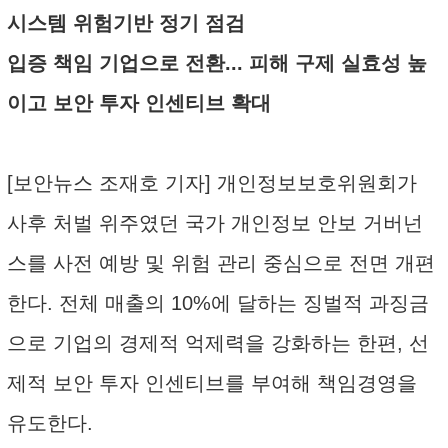
시스템 위험기반 정기 점검
입증 책임 기업으로 전환... 피해 구제 실효성 높
이고 보안 투자 인센티브 확대
[보안뉴스 조재호 기자] 개인정보보호위원회가
사후 처벌 위주였던 국가 개인정보 안보 거버넌
스를 사전 예방 및 위험 관리 중심으로 전면 개편
한다. 전체 매출의 10%에 달하는 징벌적 과징금
으로 기업의 경제적 억제력을 강화하는 한편, 선
제적 보안 투자 인센티브를 부여해 책임경영을
유도한다.