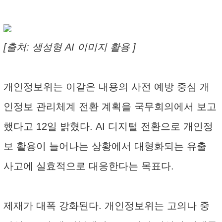
[출처: 생성형 AI 이미지 활용 ]
개인정보위는 이같은 내용의 사전 예방 중심 개
인정보 관리체계 전환 계획을 국무회의에서 보고
했다고 12일 밝혔다. AI 디지털 전환으로 개인정
보 활용이 늘어나는 상황에서 대형화되는 유출
사고에 실효적으로 대응한다는 목표다.
제재가 대폭 강화된다. 개인정보위는 고의나 중