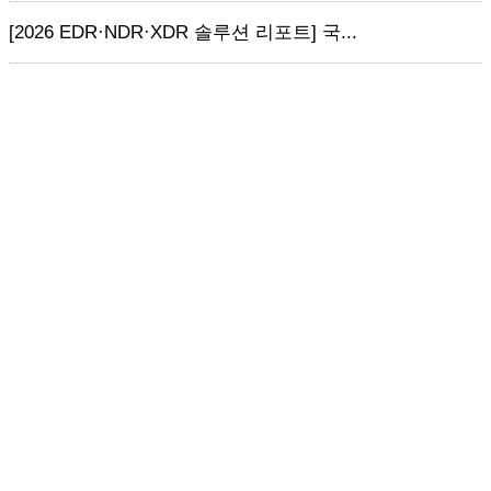
[2026 EDR·NDR·XDR 솔루션 리포트] 국...