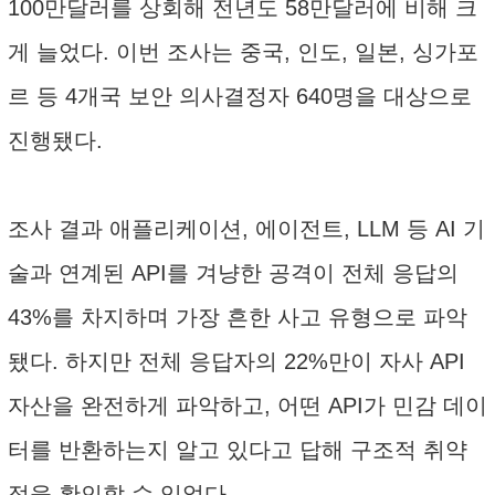
100만달러를 상회해 전년도 58만달러에 비해 크
게 늘었다. 이번 조사는 중국, 인도, 일본, 싱가포
르 등 4개국 보안 의사결정자 640명을 대상으로
진행됐다.
조사 결과 애플리케이션, 에이전트, LLM 등 AI 기
술과 연계된 API를 겨냥한 공격이 전체 응답의
43%를 차지하며 가장 흔한 사고 유형으로 파악
됐다. 하지만 전체 응답자의 22%만이 자사 API
자산을 완전하게 파악하고, 어떤 API가 민감 데이
터를 반환하는지 알고 있다고 답해 구조적 취약
점을 확인할 수 있었다.