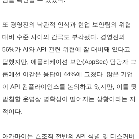
또 경영진의 낙관적 인식과 현업 보안팀의 위협
대비 수준 사이의 간극도 부각됐다. 경영진의
56%가 AI와 API 관련 위협에 잘 대비돼 있다고
답했지만, 애플리케이션 보안(AppSec) 담당자 그
룹에선 이같은 응답이 44%에 그쳤다. 많은 기업
이 API 컴플라이언스를 논의하고 있지만, 이를 뒷
받침할 운영상 명확성이 떨어지는 상황이라는 지
적이다.
아카마이는 △조직 전반의 API 식별 및 디스커버