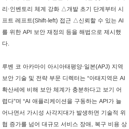
리·인벤토리 체계 강화 △개발 초기 단계부터 시
프트 레프트(Shift-left) 접근 △신뢰할 수 있는 AI
를 위한 API 보안 재정의 등을 해법으로 제시했
다.
루벤 코 아카마이 아시아태평양·일본(APJ) 지역
보안 기술 및 전략 부문 디렉터는 “아태지역은 AI
확산세에 비해 보안 체계가 충분하다고 보기 어
렵다”며 “AI 애플리케이션을 구동하는 API가 늘
어나면서 가시성 사각지대가 발생하면 기술적 위
협 증가를 넘어 대규모 서비스 장애, 복구 비용 상