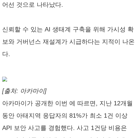
어선 것으로 나타났다.
신뢰할 수 있는 AI 생태계 구축을 위해 가시성 확
보와 거버넌스 재설계가 시급하다는 지적이 나온
다.
[출처: 아카마이]
아카마이가 공개한 이번 에 따르면, 지난 12개월
동안 아태지역 응답자의 81%가 최소 1건 이상
API 보안 사고를 경험했다. 사고 1건당 비용은