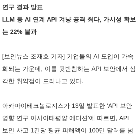
연구 결과 발표
LLM 등 AI 연계 API 겨냥 공격 최다, 가시성 확보
는 22% 불과
[보안뉴스 조재호 기자] 기업들의 AI 도입이 가속
화되는 가운데, 이를 뒷받침하는 API 보안에서 심
각한 취약점이 드러나고 있다.
아카마이테크놀로지스가 13일 발표한 ‘API 보안
영향 연구 아시아태평양 에디션’에 따르면, API
보안 사고 1건당 평균 피해액이 100만 달러를 넘