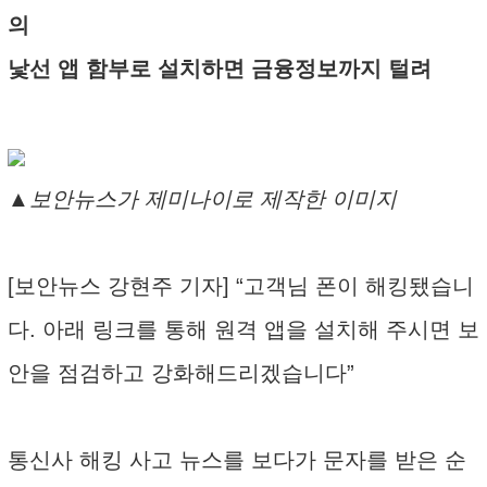
의
낯선 앱 함부로 설치하면 금융정보까지 털려
▲보안뉴스가 제미나이로 제작한 이미지
[보안뉴스 강현주 기자] “고객님 폰이 해킹됐습니
다. 아래 링크를 통해 원격 앱을 설치해 주시면 보
안을 점검하고 강화해드리겠습니다”
통신사 해킹 사고 뉴스를 보다가 문자를 받은 순