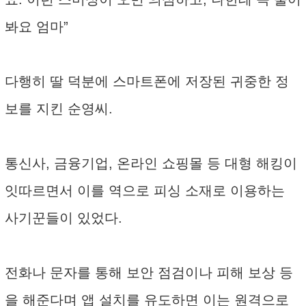
봐요 엄마”
다행히 딸 덕분에 스마트폰에 저장된 귀중한 정
보를 지킨 순영씨.
통신사, 금융기업, 온라인 쇼핑몰 등 대형 해킹이
잇따르면서 이를 역으로 피싱 소재로 이용하는
사기꾼들이 있었다.
전화나 문자를 통해 보안 점검이나 피해 보상 등
을 해준다며 앱 설치를 유도하면 이는 원격으로