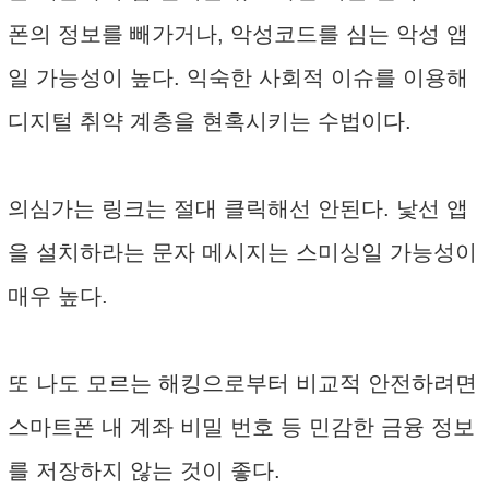
폰의 정보를 빼가거나, 악성코드를 심는 악성 앱
일 가능성이 높다. 익숙한 사회적 이슈를 이용해
디지털 취약 계층을 현혹시키는 수법이다.
의심가는 링크는 절대 클릭해선 안된다. 낯선 앱
을 설치하라는 문자 메시지는 스미싱일 가능성이
매우 높다.
또 나도 모르는 해킹으로부터 비교적 안전하려면
스마트폰 내 계좌 비밀 번호 등 민감한 금융 정보
를 저장하지 않는 것이 좋다.