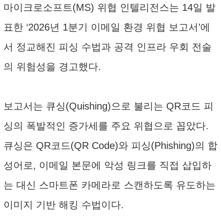
마이크로소프트(MS) 위협 인텔리전스는 14일 발
표한 ‘2026년 1분기 이메일 환경 위협 보고서’에
서 정교해진 피싱 수법과 공격 인프라 우회 전술
의 위험성을 경고했다.
보고서는 큐싱(Quishing)으로 불리는 QR코드 피
싱의 폭발적인 증가세를 주요 위협으로 꼽았다.
큐싱은 QR코드(QR Code)와 피싱(Phishing)의 합
성어로, 이메일 본문에 악성 링크를 직접 삽입하
는 대신 스마트폰 카메라로 스캔하도록 유도하는
이미지 기반 해킹 수법이다.