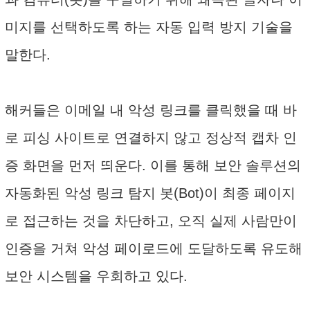
미지를 선택하도록 하는 자동 입력 방지 기술을
말한다.
해커들은 이메일 내 악성 링크를 클릭했을 때 바
로 피싱 사이트로 연결하지 않고 정상적 캡차 인
증 화면을 먼저 띄운다. 이를 통해 보안 솔루션의
자동화된 악성 링크 탐지 봇(Bot)이 최종 페이지
로 접근하는 것을 차단하고, 오직 실제 사람만이
인증을 거쳐 악성 페이로드에 도달하도록 유도해
보안 시스템을 우회하고 있다.