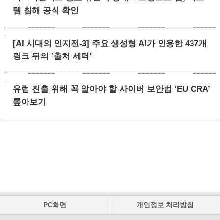
템 침해 공식 확인
[AI 시대의 인지전-3] 주요 생성형 AI가 인용한 437개
링크 뒤의 ‘출처 세탁’
유럽 진출 위해 꼭 알아야 할 사이버 보안법 ‘EU CRA’
톺아보기
PC화면
개인정보 처리방침