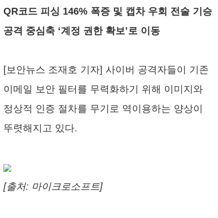
QR코드 피싱 146% 폭증 및 캡차 우회 전술 기승
공격 중심축 ‘계정 권한 확보’로 이동
[보안뉴스 조재호 기자] 사이버 공격자들이 기존
이메일 보안 필터를 무력화하기 위해 이미지와
정상적 인증 절차를 무기로 역이용하는 양상이
뚜렷해지고 있다.
[출처: 마이크로소프트]