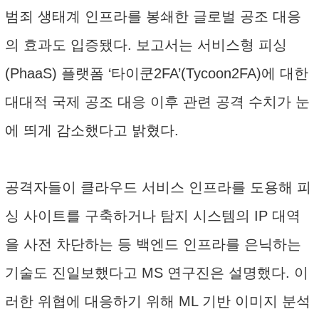
범죄 생태계 인프라를 봉쇄한 글로벌 공조 대응
의 효과도 입증됐다. 보고서는 서비스형 피싱
(PhaaS) 플랫폼 ‘타이쿤2FA’(Tycoon2FA)에 대한
대대적 국제 공조 대응 이후 관련 공격 수치가 눈
에 띄게 감소했다고 밝혔다.
공격자들이 클라우드 서비스 인프라를 도용해 피
싱 사이트를 구축하거나 탐지 시스템의 IP 대역
을 사전 차단하는 등 백엔드 인프라를 은닉하는
기술도 진일보했다고 MS 연구진은 설명했다. 이
러한 위협에 대응하기 위해 ML 기반 이미지 분석