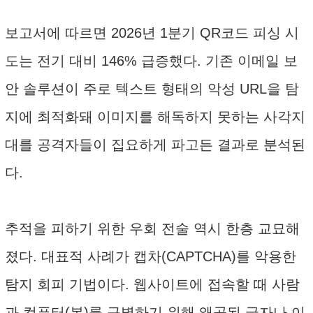
보고서에 따르면 2026년 1분기 QR코드 피싱 시
도는 전기 대비 146% 급증했다. 기존 이메일 보
안 솔루션이 주로 텍스트 형태의 악성 URL을 탐
지에 최적화돼 이미지를 해독하지 못하는 사각지
대를 공격자들이 집요하게 파고든 결과로 분석된
다.
추적을 피하기 위한 우회 전술 역시 한층 교묘해
졌다. 대표적 사례가 캡차(CAPTCHA)를 악용한
탐지 회피 기법이다. 웹사이트에 접속할 때 사람
과 컴퓨터(봇)를 구별하기 위해 왜곡된 글자나 이