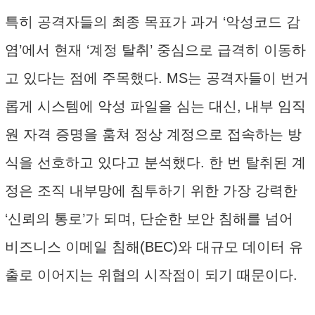
특히 공격자들의 최종 목표가 과거 ‘악성코드 감
염’에서 현재 ‘계정 탈취’ 중심으로 급격히 이동하
고 있다는 점에 주목했다. MS는 공격자들이 번거
롭게 시스템에 악성 파일을 심는 대신, 내부 임직
원 자격 증명을 훔쳐 정상 계정으로 접속하는 방
식을 선호하고 있다고 분석했다. 한 번 탈취된 계
정은 조직 내부망에 침투하기 위한 가장 강력한
‘신뢰의 통로’가 되며, 단순한 보안 침해를 넘어
비즈니스 이메일 침해(BEC)와 대규모 데이터 유
출로 이어지는 위협의 시작점이 되기 때문이다.