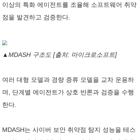
이상의 특화 에이전트를 조율해 소프트웨어 취약
점을 발견하고 검증한다.
▲MDASH 구조도 [출처: 마이크로소프트]
여러 대형 모델과 경량 증류 모델을 교차 운용하
며, 단계별 에이전트가 상호 반론과 검증을 수행
한다.
MDASH는 사이버 보안 취약점 탐지 성능을 테스