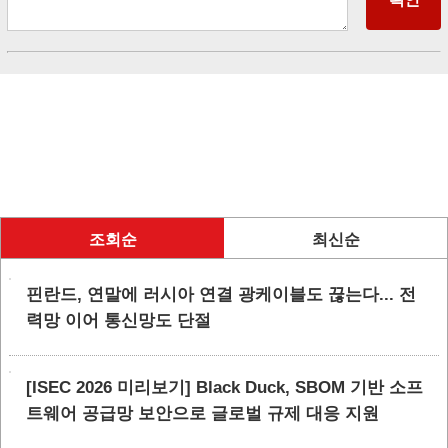
조회순
최신순
핀란드, 연말에 러시아 연결 광케이블도 끊는다... 전
력망 이어 통신망도 단절
[ISEC 2026 미리보기] Black Duck, SBOM 기반 소프
트웨어 공급망 보안으로 글로벌 규제 대응 지원