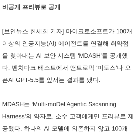
비공개 프리뷰로 공개
[보안뉴스 한세희 기자] 마이크로소프트가 100개
이상의 인공지능(AI) 에이전트를 연결해 취약점
을 찾아내는 AI 보안 시스템 ‘MDASH’를 공개했
다. 벤치마크 테스트에서 앤트로픽 ‘미토스’나 오
픈AI GPT-5.5를 앞서는 결과를 냈다.
MDASH는 ‘Multi-moDel Agentic Sscanning
Harness’의 약자로, 소수 고객에게만 프리뷰로 제
공됐다. 하나의 AI 모델에 의존하지 않고 100개