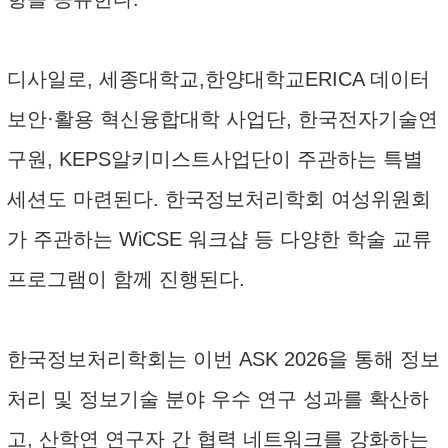
디사일로, 세종대학교,한양대학교ERICA 데이터
보안·활용 혁신융합대학 사업단, 한국전자기술연
구원, KEPS알키미스트사업단이 주관하는 특별
세션도 마련된다. 한국정보처리학회 여성위원회
가 주관하는 WiCSE 워크샵 등 다양한 학술 교류
프로그램이 함께 진행된다.
한국정보처리학회는 이번 ASK 2026을 통해 정보
처리 및 정보기술 분야 우수 연구 성과를 확산하
고, 산학연 연구자 간 협력 네트워크를 강화하는