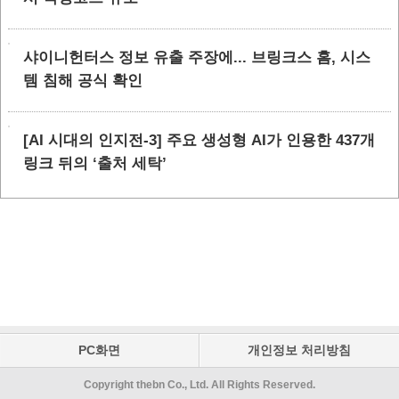
샤이니헌터스 정보 유출 주장에... 브링크스 홈, 시스
템 침해 공식 확인
[AI 시대의 인지전-3] 주요 생성형 AI가 인용한 437개
링크 뒤의 ‘출처 세탁’
PC화면
개인정보 처리방침
Copyright thebn Co., Ltd. All Rights Reserved.