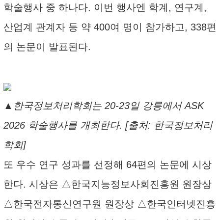
학술행사 중 하나다. 이번 행사엔 학계, 연구계,
산업계 관계자 등 약 400여 명이 참가하고, 338편
의 논문이 발표된다.
▲한국정보처리학회는 20-23일 강릉에서 ASK
2026 학술행사를 개최한다. [출처: 한국정보처리
학회]
또 우수 연구 성과를 선정해 64편의 논문에 시상
한다. 시상은 △한국지능정보사회진흥원 원장상
△한국전자통신연구원 원장상 △한국인터넷진흥