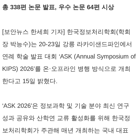
총 338편 논문 발표, 우수 논문 64편 시상
[보안뉴스 한세희 기자] 한국정보처리학회(학회
장 박능수)는 20-23일 강릉 라카이샌드파인에서
연례 학술 발표 대회 ‘ASK (Annual Symposium of
KIPS) 2026’를 온·오프라인 병행 방식으로 개최
한다고 15일 밝혔다.
‘ASK 2026’은 정보과학 및 기술 분야 최신 연구
성과 공유와 산학연 교류 활성화를 위해 한국정
보처리학회가 주관해 매년 개최하는 국내 대표