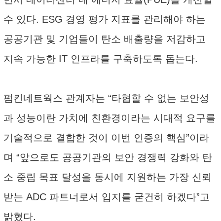
수 있다. ESG 경영 평가 지표를 관리해야 하는
공공기관 및 기업들이 탄소 배출량을 저감하고
지속 가능한 IT 인프라를 구축하도록 돕는다.
펌킨네트웍스 관계자는 “타협할 수 없는 보안성
과 성능이란 가치에 친환경이라는 시대적 요구를
기술적으로 결합한 것이 이번 인증의 핵심”이라
며 “앞으로도 공공기관의 보안 경쟁력 강화와 탄
소 중립 목표 달성을 동시에 지원하는 가장 신뢰
받는 ADC 파트너로서 입지를 굳건히 하겠다”고
밝혔다.