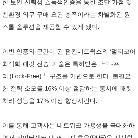
한 보안 신뢰성 △녹색인증을 통한 조달 가점 및
친환경 의무 구매 요건 충족이라는 차별화된 원
스톱 솔루션을 제공할 수 있게 됐다.
이번 인증의 근간이 된 펌킨네트웍스의 ‘멀티코어
최적화 패킷 전송’ 기술은 특허받은 ┖락-프
리’(Lock-Free)┖ 구조를 기반으로 한다. 불필요
한 전력 소모를 16% 이상 절감하는 동시에 패킷
처리 성능을 17% 이상 향상시킨다.
이를 통해 고객사는 네트워크 가용성을 극대화하
면서 데이터센터 내 에너지 효율(PUE)을 개선할