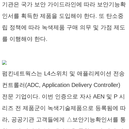
기관은 국가 보안 가이드라인에 따라 보안기능확
인서를 획득한 제품을 도입해야 한다. 또 탄소중
립 정책에 따라 녹색제품 구매 의무 및 가점 제도
를 이행해야 한다.
펌킨네트웍스는 L4스위치 및 애플리케이션 전송
컨트롤러(ADC, Application Delivery Controller)
전문 기업이다. 이번 인증으로 자사 AEN 및 P 시
리즈 전 제품군이 녹색기술제품으로 등록됨에 따
라, 공공기관 고객들에게 △보안기능확인서를 통