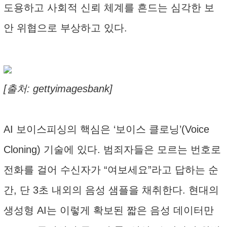
도용하고 사회적 신뢰 체계를 흔드는 심각한 보
안 위협으로 부상하고 있다.
[출처: gettyimagesbank]
AI 보이스피싱의 핵심은 ‘보이스 클로닝’(Voice
Cloning) 기술에 있다. 범죄자들은 모르는 번호로
전화를 걸어 수신자가 “여보세요”라고 답하는 순
간, 단 3초 내외의 음성 샘플을 채취한다. 현대의
생성형 AI는 이렇게 확보된 짧은 음성 데이터만