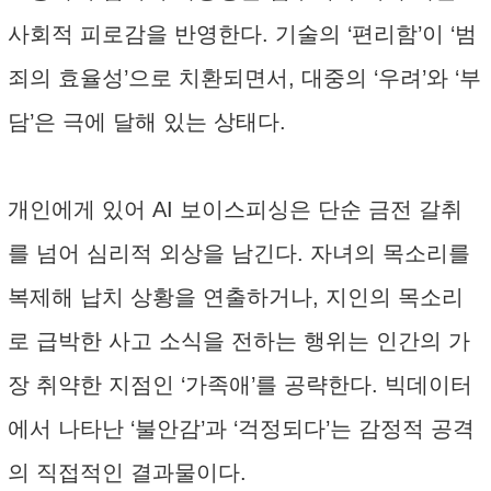
사회적 피로감을 반영한다. 기술의 ‘편리함’이 ‘범
죄의 효율성’으로 치환되면서, 대중의 ‘우려’와 ‘부
담’은 극에 달해 있는 상태다.
개인에게 있어 AI 보이스피싱은 단순 금전 갈취
를 넘어 심리적 외상을 남긴다. 자녀의 목소리를
복제해 납치 상황을 연출하거나, 지인의 목소리
로 급박한 사고 소식을 전하는 행위는 인간의 가
장 취약한 지점인 ‘가족애’를 공략한다. 빅데이터
에서 나타난 ‘불안감’과 ‘걱정되다’는 감정적 공격
의 직접적인 결과물이다.