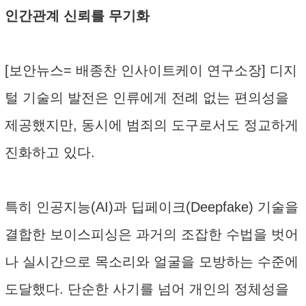
인간관계 신뢰를 무기화
[보안뉴스= 배종찬 인사이트케이 연구소장] 디지
털 기술의 발전은 인류에게 전례 없는 편의성을
제공했지만, 동시에 범죄의 도구로서도 정교하게
진화하고 있다.
특히 인공지능(AI)과 딥페이크(Deepfake) 기술을
결합한 보이스피싱은 과거의 조잡한 수법을 벗어
나 실시간으로 목소리와 얼굴을 모방하는 수준에
도달했다. 단순한 사기를 넘어 개인의 정체성을