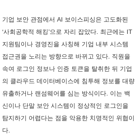
기업 보안 관점에서 AI 보이스피싱은 고도화된
‘사회공학적 해킹’으로 자리 잡았다. 최근에는 IT
지원팀이나 경영진을 사칭해 기업 내부 시스템
접근권을 노리는 방향으로 바뀌고 있다. 직원을
속여 로그인 정보나 인증 토큰을 탈취한 뒤 기업
의 클라우드 데이터베이스에 침투해 정보를 대량
유출하거나 랜섬웨어를 심는 방식이다. 이는 백
신이나 단말 보안 시스템이 정상적인 로그인을
탐지하기 어렵다는 점을 악용한 치명적인 위협이
다.