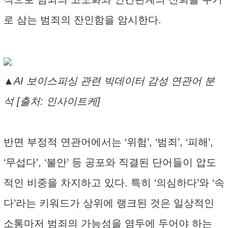
로 삼는 범죄의 잔인함을 암시한다.
▲AI 보이스피싱 관련 빅데이터 감성 연관어 분
석 [출처: 인사이트케]
반면 부정적 연관어에서는 ‘위험’, ‘범죄’, ‘피해’,
‘무섭다’, ‘불안’ 등 공포와 직결된 단어들이 압도
적인 비중을 차지하고 있다. 특히 ‘의심하다’와 ‘속
다’라는 키워드가 상위에 랭크된 것은 일상적인
소통마저 범죄의 가능성을 염두에 두어야 하는