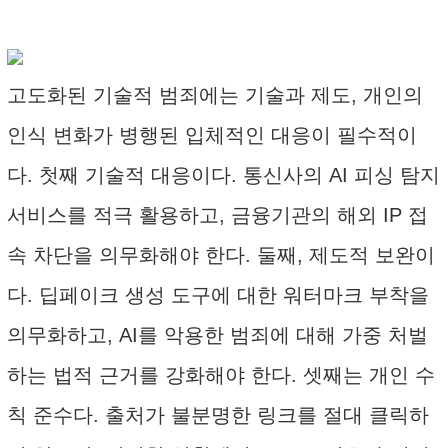
고도화된 기술적 범죄에는 기술과 제도, 개인의
인식 변화가 병행된 입체적인 대응이 필수적이
다. 첫째 기술적 대응이다. 통신사의 AI 피싱 탐지
서비스를 적극 활용하고, 금융기관의 해외 IP 접
속 차단을 의무화해야 한다. 둘째, 제도적 보완이
다. 딥페이크 생성 도구에 대한 워터마크 부착을
의무화하고, AI를 악용한 범죄에 대해 가중 처벌
하는 법적 근거를 강화해야 한다. 셋째는 개인 수
칙 준수다. 출처가 불분명한 링크를 절대 클릭하