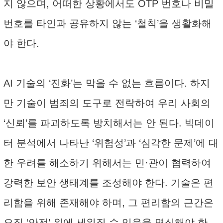
지 않으며, 어떠한 상황에서도 OTP 번호나 비밀
번호를 타인과 공유하지 않는 ‘철칙’을 생활화해
야 한다.
AI 기술의 ‘진화’는 막을 수 없는 흐름이다. 하지
만 기술이 범죄의 도구로 전락하여 우리 사회의
‘신뢰’를 파괴하도록 방치해서는 안 된다. 빅데이
터 분석에서 나타난 ‘위험성’과 ‘심각한 문제’에 대
한 우려를 해소하기 위해서는 민·관이 협력하여
강력한 보안 생태계를 조성해야 한다. 기술은 편
리함을 위해 존재해야 하며, 그 편리함의 근간은
오직 ‘안전’ 위에 세워질 수 있음을 명심해야 한