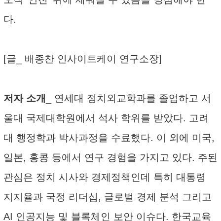
다.
[글_ 배종찬 인사이트케이 연구소장]
저자 소개
_ 연세대 정치외교학과를 졸업하고 서
울대 국제대학원에서 석사 학위를 받았다. 고려
대 행정학과 박사과정을 수료했다. 이 외에 미국,
일본, 홍콩 등에서 연구 경험을 가지고 있다. 주된
관심은 정치 시사와 경제정책인데 특히 대통령
지지율과 국정 리더십, 글로벌 경제 분석 그리고
AI 인공지능 및 블록체인 보안 이슈다. 한국교육