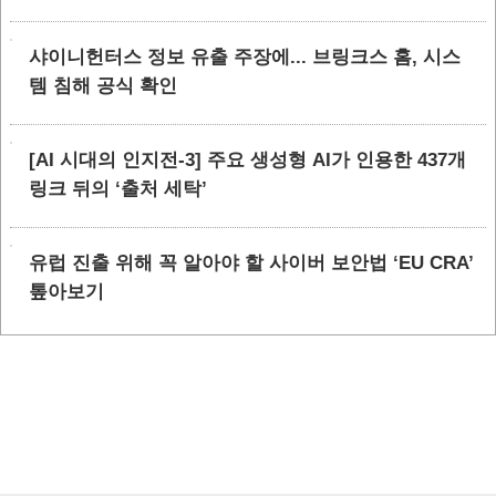
샤이니헌터스 정보 유출 주장에... 브링크스 홈, 시스
템 침해 공식 확인
[AI 시대의 인지전-3] 주요 생성형 AI가 인용한 437개
링크 뒤의 ‘출처 세탁’
유럽 진출 위해 꼭 알아야 할 사이버 보안법 ‘EU CRA’
톺아보기