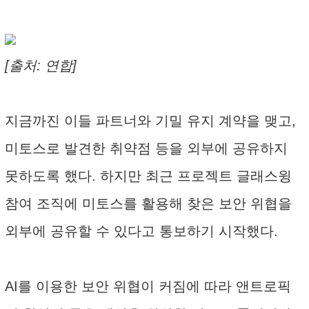
[출처: 연합]
지금까진 이들 파트너와 기밀 유지 계약을 맺고,
미토스로 발견한 취약점 등을 외부에 공유하지
못하도록 했다. 하지만 최근 프로젝트 글래스윙
참여 조직에 미토스를 활용해 찾은 보안 위협을
외부에 공유할 수 있다고 통보하기 시작했다.
AI를 이용한 보안 위협이 커짐에 따라 앤트로픽