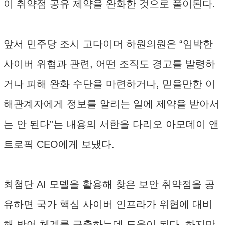
이 취약점 공유 제약을 완화한 것으로 풀이된다.
앞서 민주당 조시 고다이머 하원의원은 “임박한
사이버 위협과 관련, 어떤 조직도 경고를 발령하
거나 피해 완화 수단을 마련하거나, 믿을만한 이
해관계자에게 정보를 알리는 일에 제약을 받아서
는 안 된다”는 내용의 서한을 다리오 아모데이 앤
트로픽 CEO에게 보냈다.
최첨단 AI 모델을 활용해 찾은 보안 취약점을 공
유하면 국가 핵심 사이버 인프라가 위협에 대비
해 방어 체계를 구축하는데 도움이 된다. 하지만