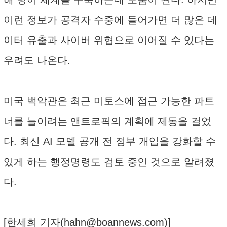
이런 정보가 공격자 수중에 들어가면 더 많은 데
이터 유출과 사이버 위협으로 이어질 수 있다는
우려도 나온다.
미국 백악관은 최근 미토스에 접근 가능한 파트
너를 늘이려는 앤트로픽의 계획에 제동을 걸었
다. 최신 AI 모델 공개 전 정부 개입을 강화할 수
있게 하는 행정명령도 검토 중인 것으로 알려졌
다.
[한세희 기자(
hahn@boannews.com
)]