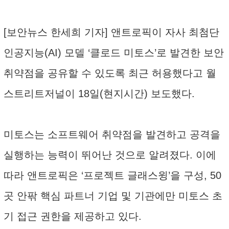
[보안뉴스 한세희 기자] 앤트로픽이 자사 최첨단
인공지능(AI) 모델 ‘클로드 미토스’로 발견한 보안
취약점을 공유할 수 있도록 최근 허용했다고 월
스트리트저널이 18일(현지시간) 보도했다.
미토스는 소프트웨어 취약점을 발견하고 공격을
실행하는 능력이 뛰어난 것으로 알려졌다. 이에
따라 앤트로픽은 ‘프로젝트 글래스윙’을 구성, 50
곳 안팎 핵심 파트너 기업 및 기관에만 미토스 초
기 접근 권한을 제공하고 있다.