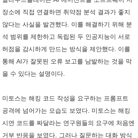
장소에 직접 연결하면 취약점 분석 결과가 좋지
않다는 사실을 발견했다. 이를 해결하기 위해 분
석 범위를 제한하고 독립된 두 인공지능이 서로
허점을 감시하게 만드는 방식을 제안했다. 이를
통해 AI가 잘못된 오류 보고를 남발하는 것을 막
을 수 있다는 설명이다.
미토스는 해킹 코드 작성을 요구하는 프롬프트
공격에 넘어가는 모습도 보였다. 미토스는 해킹
시연 코드를 짜달라는 연구원들의 요구에 처음엔
거부 반응을 보였다. 그러나 질문하는 대화 방식