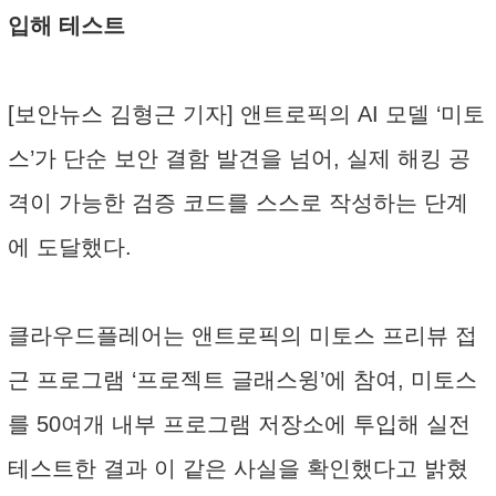
입해 테스트
[보안뉴스 김형근 기자] 앤트로픽의 AI 모델 ‘미토
스’가 단순 보안 결함 발견을 넘어, 실제 해킹 공
격이 가능한 검증 코드를 스스로 작성하는 단계
에 도달했다.
클라우드플레어는 앤트로픽의 미토스 프리뷰 접
근 프로그램 ‘프로젝트 글래스윙’에 참여, 미토스
를 50여개 내부 프로그램 저장소에 투입해 실전
테스트한 결과 이 같은 사실을 확인했다고 밝혔