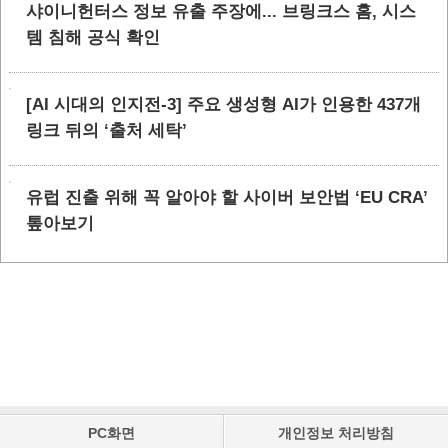
샤이니헌터스 정보 유출 주장에... 브링크스 홈, 시스
템 침해 공식 확인
[AI 시대의 인지전-3] 주요 생성형 AI가 인용한 437개
링크 뒤의 ‘출처 세탁’
유럽 진출 위해 꼭 알아야 할 사이버 보안법 ‘EU CRA’
톺아보기
PC화면
개인정보 처리방침