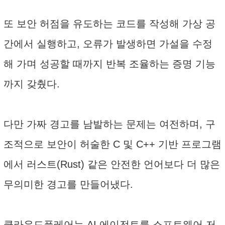
또 보안 허점을 유도하는 코드를 작성해 가상 공
간에서 실행하고, 오류가 발생하면 가설을 수정
해 가며 성공할 때까지 반복 조율하는 증명 기능
까지 갖췄다.
다만 가짜 경고를 남발하는 문제는 여전하며, 구
조적으로 보안이 허술한 C 및 C++ 기반 프로그램
에서 러스트(Rust) 같은 안전한 언어보다 더 많은
무의미한 경고를 만들어냈다.
클라우드플레어는 AI 에이전트를 소프트웨어 저