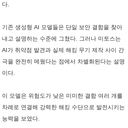
다.
기존 생성형 AI 모델들은 단일 보안 결함을 찾아
내고 설명하는 수준에 그쳤다. 그러나 미토스는
AI가 취약점 발견과 실제 해킹 무기 제작 사이 간
극을 완전히 메웠다는 점에서 차별화된다는 설명
이다.
이 모델은 위험도가 낮은 미미한 결함 여러 개를
차례로 연결해 강력한 해킹 수단으로 발전시키는
능력을 보였다.