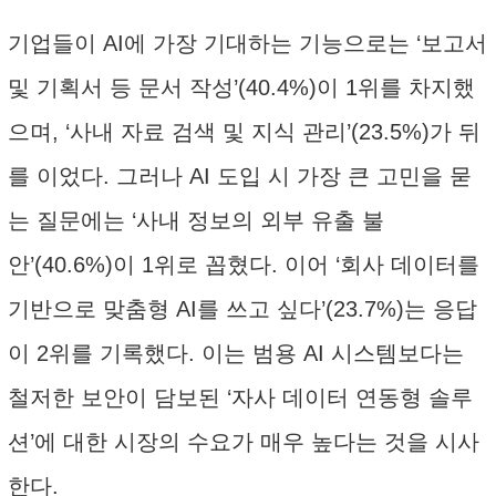
기업들이 AI에 가장 기대하는 기능으로는 ‘보고서
및 기획서 등 문서 작성’(40.4%)이 1위를 차지했
으며, ‘사내 자료 검색 및 지식 관리’(23.5%)가 뒤
를 이었다. 그러나 AI 도입 시 가장 큰 고민을 묻
는 질문에는 ‘사내 정보의 외부 유출 불
안’(40.6%)이 1위로 꼽혔다. 이어 ‘회사 데이터를
기반으로 맞춤형 AI를 쓰고 싶다’(23.7%)는 응답
이 2위를 기록했다. 이는 범용 AI 시스템보다는
철저한 보안이 담보된 ‘자사 데이터 연동형 솔루
션’에 대한 시장의 수요가 매우 높다는 것을 시사
한다.