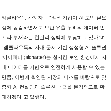
엠클라우독 관계자는 “많은 기업이 AI 도입 필요
성에 공감하면서도 보안 유출 우려와 데이터 인
프라 부재라는 현실적 장벽에 부딪히고 있다”며
“엠클라우독의 사내 문서 기반 생성형 AI 솔루션
‘아이채터’(aichatter)는 철저한 보안 환경에서 사
내 데이터를 기반으로 안전하게 사용할 수 있는
만큼, 이번에 확인된 시장의 니즈를 바탕으로 맞
춤형 AI 컨설팅과 솔루션 공급을 본격적으로 확
대하겠다”고 말했다.