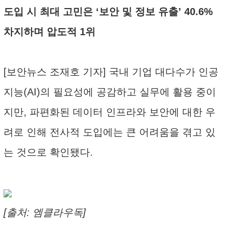
도입 시 최대 고민은 ‘보안 및 정보 유출’ 40.6%
차지하며 압도적 1위
[보안뉴스 조재호 기자] 국내 기업 대다수가 인공
지능(AI)의 필요성에 공감하고 실무에 활용 중이
지만, 파편화된 데이터 인프라와 보안에 대한 우
려로 인해 전사적 도입에는 큰 어려움을 겪고 있
는 것으로 확인됐다.
[출처: 엠클라우독]