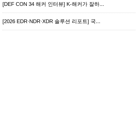
[DEF CON 34 해커 인터뷰] K-해커가 잘하...
[2026 EDR·NDR·XDR 솔루션 리포트] 국...