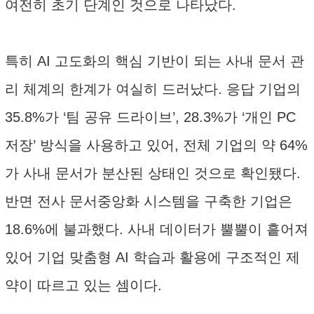
여전히 초기 단계인 것으로 나타났다.
특히 AI 고도화의 핵심 기반이 되는 사내 문서 관
리 체계의 한계가 여실히 드러났다. 응답 기업의
35.8%가 ‘팀 공유 드라이브’, 28.3%가 ‘개인 PC
저장’ 방식을 사용하고 있어, 전체 기업의 약 64%
가 사내 문서가 분산된 상태인 것으로 확인됐다.
반면 전사 문서중앙화 시스템을 구축한 기업은
18.6%에 불과했다. 사내 데이터가 뿔뿔이 흩어져
있어 기업 맞춤형 AI 학습과 활용에 구조적인 제
약이 따르고 있는 셈이다.