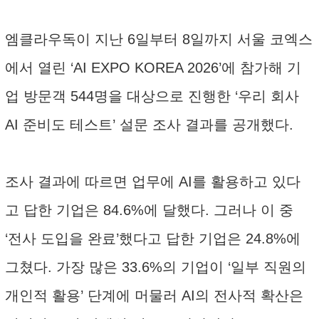
엠클라우독이 지난 6일부터 8일까지 서울 코엑스
에서 열린 ‘AI EXPO KOREA 2026’에 참가해 기
업 방문객 544명을 대상으로 진행한 ‘우리 회사
AI 준비도 테스트’ 설문 조사 결과를 공개했다.
조사 결과에 따르면 업무에 AI를 활용하고 있다
고 답한 기업은 84.6%에 달했다. 그러나 이 중
‘전사 도입을 완료’했다고 답한 기업은 24.8%에
그쳤다. 가장 많은 33.6%의 기업이 ‘일부 직원의
개인적 활용’ 단계에 머물러 AI의 전사적 확산은