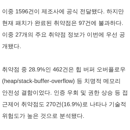
이중 1596건이 제조사에 공식 전달됐다. 하지만
현재 패치가 완료된 취약점은 97건에 불과하다.
이중 27개의 주요 취약점 정보가 이번에 우선 공
개됐다.
취약점 중 28.9%인 462건은 힙 버퍼 오버플로우
(heap/stack-buffer-overflow) 등 치명적 메모리
안전성 결함이었다. 인증 우회 및 권한 상승 등 접
근제어 취약점도 270건(16.9%)로 나타나 기술적
위험도가 높은 것으로 분석됐다.