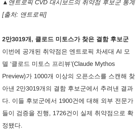
▲앤트로픽 CVD 대시보드의 취약점 후보군 통계
[출처: 앤트로픽]
2만3019개, 클로드 미토스가 찾은 결함 후보군
이번에 공개된 취약점은 엔트로픽 차세대 AI 모
델 ‘클로드 미토스 프리뷰’(Claude Mythos
Preview)가 1000개 이상의 오픈소스를 스캔해 찾
아낸 2만3019개의 결함 후보군에서 추려낸 결과
다. 이들 후보군에서 1900건에 대해 외부 전문가
들이 검증을 진행, 1726건이 실제 취약점으로 확
정됐다.