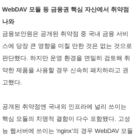
WebDAV 모듈 등 금융권 핵심 자산에서 취약점
나와
금융보안원은 공개된 취약점 중 국내 금융 서비
스에 당장 큰 영향을 미칠 만한 것은 없는 것으로
판단했다. 하지만 운영 환경을 면밀히 검토해 취
약한 제품을 사용할 경우 신속히 패치하라고 권
고했다.
공개된 취약점엔 국내외 인프라에 널리 쓰이는
핵심 모듈의 치명적 결함이 다수 포함됐다. 고성
능 웹서버에 쓰이는 ‘nginx’의 경우 WebDAV 모듈