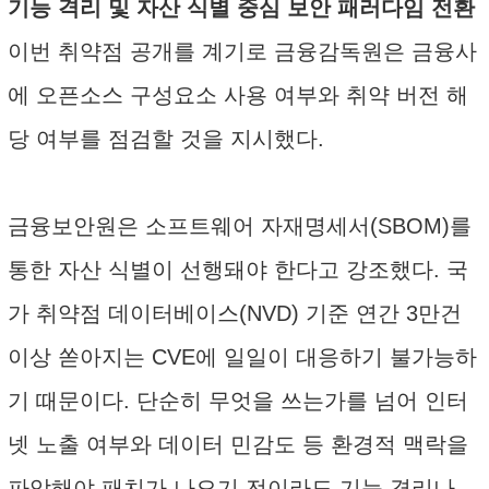
기능 격리 및 자산 식별 중심 보안 패러다임 전환
이번 취약점 공개를 계기로 금융감독원은 금융사
에 오픈소스 구성요소 사용 여부와 취약 버전 해
당 여부를 점검할 것을 지시했다.
금융보안원은 소프트웨어 자재명세서(SBOM)를
통한 자산 식별이 선행돼야 한다고 강조했다. 국
가 취약점 데이터베이스(NVD) 기준 연간 3만건
이상 쏟아지는 CVE에 일일이 대응하기 불가능하
기 때문이다. 단순히 무엇을 쓰는가를 넘어 인터
넷 노출 여부와 데이터 민감도 등 환경적 맥락을
파악해야 패치가 나오기 전이라도 기능 격리나