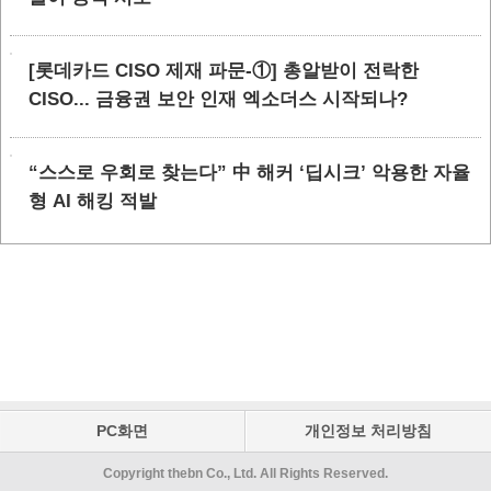
[롯데카드 CISO 제재 파문-①] 총알받이 전락한
CISO... 금융권 보안 인재 엑소더스 시작되나?
“스스로 우회로 찾는다” 中 해커 ‘딥시크’ 악용한 자율
형 AI 해킹 적발
PC화면
개인정보 처리방침
Copyright thebn Co., Ltd. All Rights Reserved.