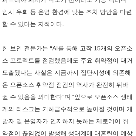
임시 우회 등 운영 환경에 맞는 조치 방안을 마련
할 수 있다는 지적이다.
한 보안 전문가는 “AI를 통해 고작 15개의 오픈소
스 프로젝트를 점검했음에도 주요 취약점이 대거
도출됐다는 사실은 지금까지 집단지성에 의존해
온 오픈소스 취약점 점검의 역사가 완전히 뒤바
뀔 수 있음을 의미한다”며 “앞으로 오픈소스 생태
계의 리스크는 기하급수적으로 높아질 것이며 개
발자 및 운영자가 인지하지 못하는 제로데이 취
약점이 끊임없이 발생해 생태계에 대혼란이 예상