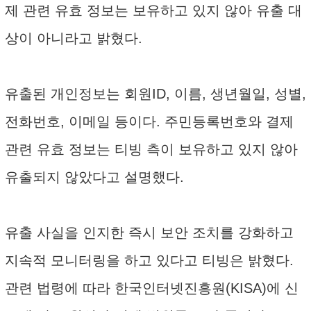
제 관련 유효 정보는 보유하고 있지 않아 유출 대
상이 아니라고 밝혔다.
유출된 개인정보는 회원ID, 이름, 생년월일, 성별,
전화번호, 이메일 등이다. 주민등록번호와 결제
관련 유효 정보는 티빙 측이 보유하고 있지 않아
유출되지 않았다고 설명했다.
유출 사실을 인지한 즉시 보안 조치를 강화하고
지속적 모니터링을 하고 있다고 티빙은 밝혔다.
관련 법령에 따라 한국인터넷진흥원(KISA)에 신