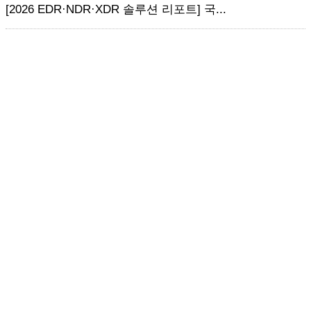
[2026 EDR·NDR·XDR 솔루션 리포트] 국...