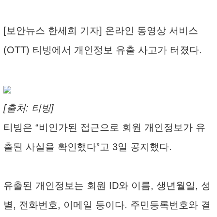
[보안뉴스 한세희 기자] 온라인 동영상 서비스
(OTT) 티빙에서 개인정보 유출 사고가 터졌다.
[출처: 티빙]
티빙은 “비인가된 접근으로 회원 개인정보가 유
출된 사실을 확인했다”고 3일 공지했다.
유출된 개인정보는 회원 ID와 이름, 생년월일, 성
별, 전화번호, 이메일 등이다. 주민등록번호와 결