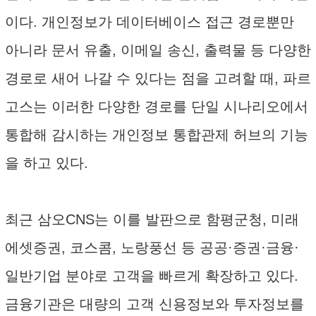
이다. 개인정보가 데이터베이스 접근 경로뿐만
아니라 문서 유출, 이메일 송신, 출력물 등 다양한
경로로 새어 나갈 수 있다는 점을 고려할 때, 파르
고스는 이러한 다양한 경로를 단일 시나리오에서
통합해 감시하는 개인정보 통합관제 허브의 기능
을 하고 있다.
최근 삼오CNS는 이를 발판으로 함평군청, 미래
에셋증권, 코스콤, 노랑풍선 등 공공·증권·금융·
일반기업 분야로 고객을 빠르게 확장하고 있다.
금융기관은 대량의 고객 신용정보와 투자정보를