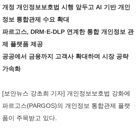
개정 개인정보보호법 시행 앞두고 AI 기반 개인
정보 통합관제 수요 확대
파르고스, DRM·E-DLP 연계한 통합 개인정보 관
제 플랫폼 제공
공공에서 금융까지 고객사 확대하며 시장 공략
가속화
[보안뉴스 강초희 기자] 개인정보보호법 강화에
파르고스(PARGOS)의 개인정보 통합관제 플랫
폼이 주목받고 있다.