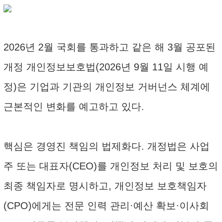
2026년 2월 국회를 통과하고 같은 해 3월 공포된
개정 개인정보보호법(2026년 9월 11일 시행 예
정)은 기업과 기관의 개인정보 거버넌스 체계에
근본적인 변화를 예고하고 있다.
핵심은 경영진 책임의 법제화다. 개정법은 사업
주 또는 대표자(CEO)를 개인정보 처리 및 보호의
최종 책임자로 명시하고, 개인정보 보호책임자
(CPO)에게는 전문 인력 관리·예산 확보·이사회