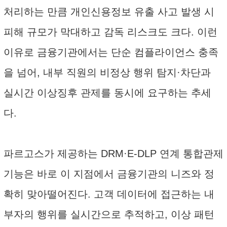
처리하는 만큼 개인신용정보 유출 사고 발생 시
피해 규모가 막대하고 감독 리스크도 크다. 이런
이유로 금융기관에서는 단순 컴플라이언스 충족
을 넘어, 내부 직원의 비정상 행위 탐지·차단과
실시간 이상징후 관제를 동시에 요구하는 추세
다.
파르고스가 제공하는 DRM·E-DLP 연계 통합관제
기능은 바로 이 지점에서 금융기관의 니즈와 정
확히 맞아떨어진다. 고객 데이터에 접근하는 내
부자의 행위를 실시간으로 추적하고, 이상 패턴