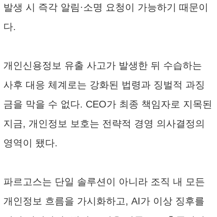
발생 시 즉각 알림·소명 요청이 가능하기 때문이
다.
개인신용정보 유출 사고가 발생한 뒤 수습하는
사후 대응 체계로는 강화된 법령과 징벌적 과징
금을 막을 수 없다. CEO가 최종 책임자로 지목된
지금, 개인정보 보호는 전략적 경영 의사결정의
영역이 됐다.
파르고스는 단일 솔루션이 아니라 조직 내 모든
개인정보 흐름을 가시화하고, AI가 이상 징후를