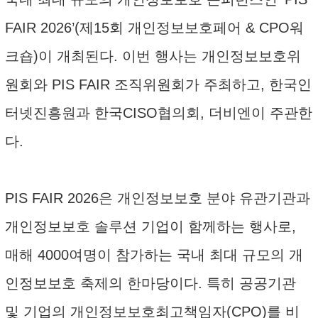
FAIR 2026’(제15회 개인정보보호페어 & CPO워
크숍)이 개최된다. 이번 행사는 개인정보보호위
원회와 PIS FAIR 조직위원회가 주최하고, 한국인
터넷진흥원과 한국CISO협의회, 더비엔이 주관한
다.
PIS FAIR 2026은 개인정보보호 분야 유관기관과
개인정보보호 솔루션 기업이 함께하는 행사로,
매해 4000여명이 참가하는 국내 최대 규모의 개
인정보보호 축제의 한마당이다. 특히 공공기관
및 기업의 개인정보보호최고책임자(CPO)를 비