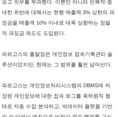
보고 의무를 부과했다. 이뿐만 아니라 반복적·중
대한 위반에 대해서는 현행 매출액 3% 상한의 과
징금을 매출액 10% 이내로 대폭 상향하는 징벌
적 과징금 제도도 도입된다.
파르고스의 출발점은 개인정보 접속기록관리 솔
루션이었지만, 현재는 그 범위를 훨씬 넘어선다.
파르고스는 개인정보처리시스템의 DBMS에 저
장된 개인정보에 대한 접속 로그를 육하원칙 형
태로 자동 수집·분석하고, 빅데이터 플랫폼 기반
의 AI 딥러닝 엔진으로 비정상 접속 행위를 근실