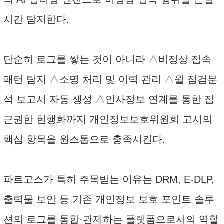
시간 탐지한다.
단순히 로그를 쌓는 것이 아니라 △비정상 접속
패턴 탐지 △소명 처리 및 이력 관리 △월 점검분
석 보고서 자동 생성 △인사정보 연계를 통한 접
근권한 현행화까지 개인정보보호위원회 고시의
핵심 항목을 원스톱으로 충족시킨다.
파르고스가 특히 주목받는 이유는 DRM, E-DLP,
출력물 보안 등 기존 개인정보 보호 포인트 솔루
션의 로그를 통합·관제하는 플랫폼으로서의 역할