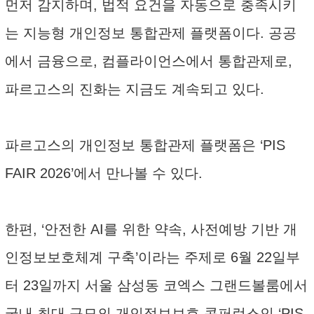
먼저 감지하며, 법적 요건을 자동으로 충족시키
는 지능형 개인정보 통합관제 플랫폼이다. 공공
에서 금융으로, 컴플라이언스에서 통합관제로,
파르고스의 진화는 지금도 계속되고 있다.
파르고스의 개인정보 통합관제 플랫폼은 ‘PIS
FAIR 2026’에서 만나볼 수 있다.
한편, ‘안전한 AI를 위한 약속, 사전예방 기반 개
인정보보호체계 구축’이라는 주제로 6월 22일부
터 23일까지 서울 삼성동 코엑스 그랜드볼룸에서
국내 최대 규모의 개인정보보호 콘퍼런스인 ‘PIS