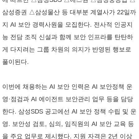
삼성증권 △삼성물산 등 대부분 계열사가 22일까
지 AI 보안 경력사원을 모집한다. 전사적 인공지
능 전담 조직 신설과 함께 보안 인프라를 탄탄하
게 다지려는 그룹 차원의 의지가 반영된 행보로
풀이된다.
이번에 채용하는 AI 보안 인력은 AI 보안정책 운
영·점검과 AI 에이전트 보안관리 업무 등을 담당
한다. 삼성SDS 공고에선 AI 보안 정책 수립 및 운
영. 보안성 검토, 심의, 임직원의 AI 보안 교육 등
을 주요 업무로 제시했다. 지원 자격은 2년 이상