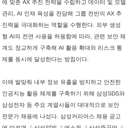
에 맞춘 AX 추진 전략을 수립하고 데이터 및 모델
관리, AI 인재 육성을 전담해 그룹 전반의 AX 추
진력을 극대화하는 역할을 수행한다. 외부 생성
형 AI의 전면 사용을 허용함에 따라, 관련 보안 체
계도 정교하게 구축해 AI 활용 확대와 리스크 통
제를 동시에 달성한다는 방침이다.
이에 발맞춰 내부 정보 유출을 방지하고 안전한
인공지능 활용 체계를 구축하기 위해 삼성SDS와
삼성전자 등 주요 계열사들이 대대적으로 보안
전문가 채용에 나섰다. 삼성커리어스 채용 공고
에 따르면 △삼성SDS △에스원 △삼성중공업 △