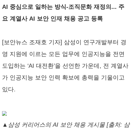
AI 중심으로 일하는 방식-조직문화 재정의... 주
요 계열사 AI 보안 인재 채용 공고 등록
[보안뉴스 조재호 기자] 삼성이 연구개발부터 경
영 지원에 이르는 모든 업무에 인공지능을 전면
도입하는 ‘AI 대전환’을 선언한 가운데, 전 계열사
가 인공지능 보안 인력 확보에 총력을 기울이고
있다.
▲삼성 커리어스의 AI 보안 채용 게시물 [출처: 삼