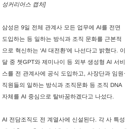
성커리어스 캡처]
삼성은 9일 전체 관계사 모든 업무에 AI를 전면
도입하는 등 일하는 방식과 조직 문화를 근본적
으로 혁신하는 ‘AI 대전환’에 나선다고 밝혔다. 이
달 중 쳇GPT와 제미나이 등 외부 생성형 AI 서비
스를 전 관계사에 공식 도입하고, 사장단과 임원·
직원들의 일하는 방식과 조직문화 등 조직 DNA
자체를 AI 중심으로 탈바꿈하겠다고 나섰다.
AI 전담조직도 전 계열사에 신설된다. 각 사 특성