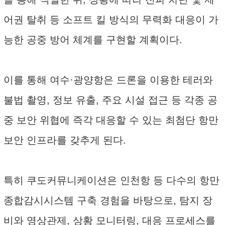
어권 탈취 등 소프트 킬 방식의 무력화 대응이 가
능한 공중 방어 체계를 구현할 계획이다.
이를 통해 여수·광양항은 드론을 이용한 테러와
불법 촬영, 정보 유출, 주요 시설 접근 등 각종 공
중 보안 위협에 즉각 대응할 수 있는 최첨단 항만
보안 인프라를 갖추게 된다.
특히 쿠도커뮤니케이션은 인천항 등 다수의 항만
종합감시시스템 구축 경험을 바탕으로, 탐지 장
비와 영상관제, 상황 모니터링, 대응 프로세스를