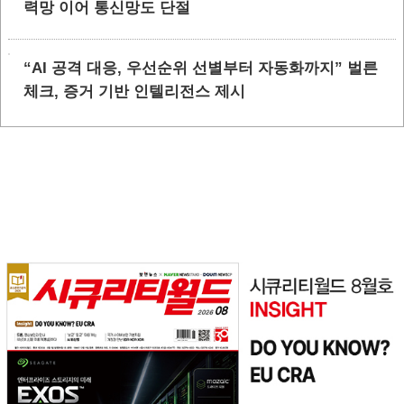
력망 이어 통신망도 단절
“AI 공격 대응, 우선순위 선별부터 자동화까지” 벌른
체크, 증거 기반 인텔리전스 제시