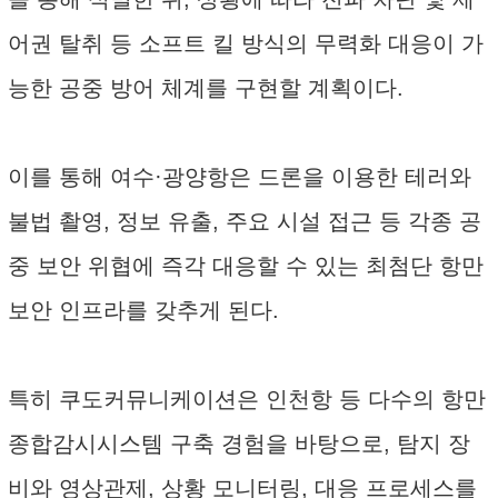
어권 탈취 등 소프트 킬 방식의 무력화 대응이 가
능한 공중 방어 체계를 구현할 계획이다.
이를 통해 여수·광양항은 드론을 이용한 테러와
불법 촬영, 정보 유출, 주요 시설 접근 등 각종 공
중 보안 위협에 즉각 대응할 수 있는 최첨단 항만
보안 인프라를 갖추게 된다.
특히 쿠도커뮤니케이션은 인천항 등 다수의 항만
종합감시시스템 구축 경험을 바탕으로, 탐지 장
비와 영상관제, 상황 모니터링, 대응 프로세스를