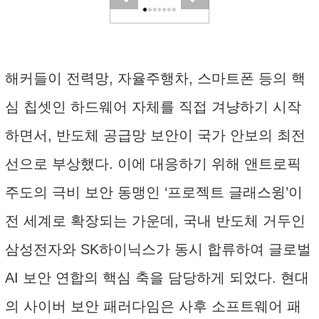
해커들이 전력망, 자율주행차, 스마트폰 등의 핵
심 칩셋인 하드웨어 자체를 직접 겨냥하기 시작
하면서, 반도체 공급망 보안이 국가 안보의 최전
선으로 부상했다. 이에 대응하기 위해 앤트로픽
주도의 극비 보안 동맹인 ‘프로젝트 글래스윙’이
전 세계로 확장되는 가운데, 국내 반도체 거두인
삼성전자와 SK하이닉스가 동시 합류하여 글로벌
AI 보안 연합의 핵심 축을 담당하게 되었다. 현대
의 사이버 보안 패러다임은 사후 소프트웨어 패