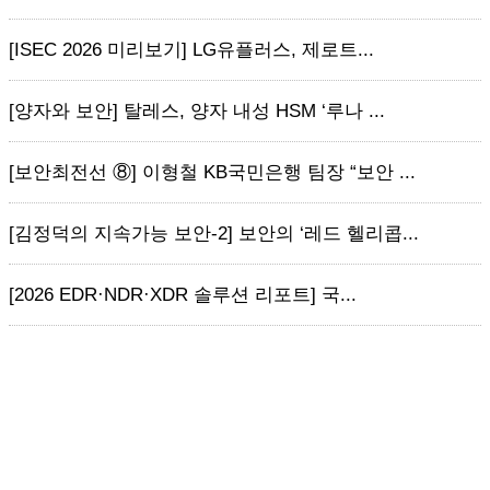
[ISEC 2026 미리보기] LG유플러스, 제로트...
[양자와 보안] 탈레스, 양자 내성 HSM ‘루나 ...
[보안최전선 ⑧] 이형철 KB국민은행 팀장 “보안 ...
[김정덕의 지속가능 보안-2] 보안의 ‘레드 헬리콥...
[2026 EDR·NDR·XDR 솔루션 리포트] 국...