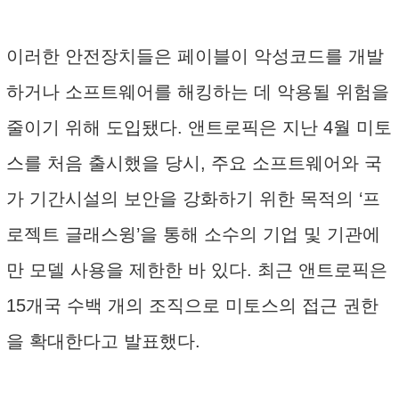
이러한 안전장치들은 페이블이 악성코드를 개발
하거나 소프트웨어를 해킹하는 데 악용될 위험을
줄이기 위해 도입됐다. 앤트로픽은 지난 4월 미토
스를 처음 출시했을 당시, 주요 소프트웨어와 국
가 기간시설의 보안을 강화하기 위한 목적의 ‘프
로젝트 글래스윙’을 통해 소수의 기업 및 기관에
만 모델 사용을 제한한 바 있다. 최근 앤트로픽은
15개국 수백 개의 조직으로 미토스의 접근 권한
을 확대한다고 발표했다.