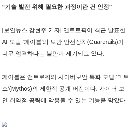
“기술 발전 위해 필요한 과정이란 건 인정”
[보안뉴스 강현주 기자] 앤트로픽이 최근 발표한
AI 모델 ‘페이블’의 보안 안전장치(Guardrails)가
너무 엄격하다는 불만이 제기되고 있다.
페이블은 앤트로픽의 사이버보안 특화 모델 ‘미토
스’(Mythos)의 제한적 공개 버전이다. 사이버 보
안 취약점 공략에 악용될 수 있는 기능을 막았다.