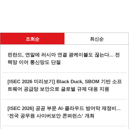
조회순
최신순
핀란드, 연말에 러시아 연결 광케이블도 끊는다... 전
력망 이어 통신망도 단절
[ISEC 2026 미리보기] Black Duck, SBOM 기반 소프
트웨어 공급망 보안으로 글로벌 규제 대응 지원
[ISEC 2026] 공공 부문 AI·클라우드 방어막 재정비...
‘전국 공무원 사이버보안 콘퍼런스’ 개최