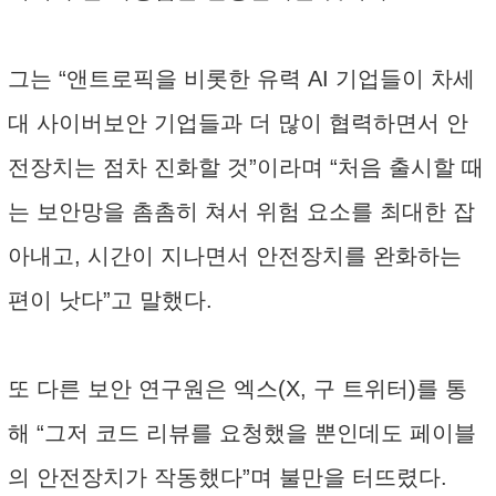
그는 “앤트로픽을 비롯한 유력 AI 기업들이 차세
대 사이버보안 기업들과 더 많이 협력하면서 안
전장치는 점차 진화할 것”이라며 “처음 출시할 때
는 보안망을 촘촘히 쳐서 위험 요소를 최대한 잡
아내고, 시간이 지나면서 안전장치를 완화하는
편이 낫다”고 말했다.
또 다른 보안 연구원은 엑스(X, 구 트위터)를 통
해 “그저 코드 리뷰를 요청했을 뿐인데도 페이블
의 안전장치가 작동했다”며 불만을 터뜨렸다.