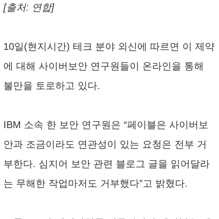
[출처: 연합]
10일(현지시간) 테크 분야 외신에 따르면 이 제약
에 대해 사이버보안 연구원들이 온라인을 통해
불만을 토로하고 있다.
IBM 소속 한 보안 연구원은 “페이블은 사이버보
안과 조금이라도 연관성이 있는 요청은 전부 거
부한다. 심지어 보안 관련 블로그 글을 읽어달라
는 무해한 작업마저도 거부했다”고 밝혔다.