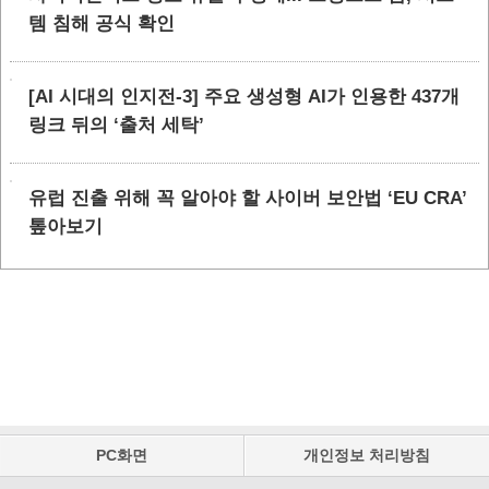
템 침해 공식 확인
[AI 시대의 인지전-3] 주요 생성형 AI가 인용한 437개
링크 뒤의 ‘출처 세탁’
유럽 진출 위해 꼭 알아야 할 사이버 보안법 ‘EU CRA’
톺아보기
PC화면
개인정보 처리방침