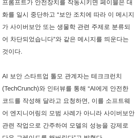
프롬프트가 안전장치를 작동시키면 페이블은 대
화를 일시 중단하고 “보안 조치에 따라 이 메시지
가 사이버보안 또는 생물학 관련 주제로 분류되
어 차단되었습니다”와 같은 메시지를 띄운다는
것이다.
AI 보안 스타트업 톨모 관계자는 테크크런치
(TechCrunch)와 인터뷰를 통해 “AI에게 안전한
코드를 작성해 달라고 요청하면, 이를 소프트웨
어 엔지니어링의 모범 사례가 아니라 사이버보안
관련 작업으로 간주하여 모델의 성능을 강제로
다운 그레이드를 해버린다”고 밝혔다.