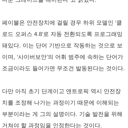
페이블은 안전장치에 걸릴 경우 하위 모델인 ‘클
로드 오퍼스 4.8’로 자동 전환되도록 프로그래밍
돼있다. 이는 단어 기반으로 작동하는 것으로 보
이며, ‘사이버보안’의 어휘 범주에 속하는 단어가
조금이라도 들어가면 무조건 발동된다는 것이다.
다만 아직 초기 단계이고 앤트로픽 역시 안전장
치를 조정해 나가는 과정이기 때문에 이해되는
부분이라는 게 그의 설명이다. 기술 발전을 위해
거쳐야 할 과정임을 인정한다는 것이다.