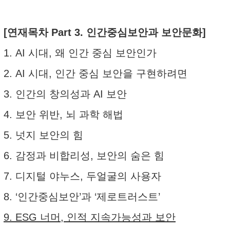
[연재목차 Part 3. 인간중심보안과 보안문화]
1. AI 시대, 왜 인간 중심 보안인가
2. AI 시대, 인간 중심 보안을 구현하려면
3. 인간의 창의성과 AI 보안
4. 보안 위반, 뇌 과학 해법
5. 넛지 보안의 힘
6. 감정과 비합리성, 보안의 숨은 힘
7. 디지털 야누스, 두얼굴의 사용자
8. ‘인간중심보안’과 ‘제로트러스트’
9. ESG 너머, 인적 지속가능성과 보안