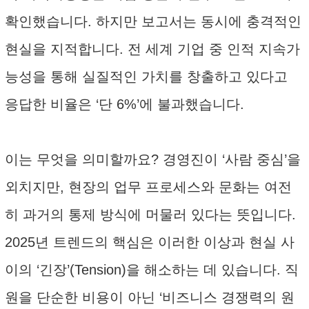
확인했습니다. 하지만 보고서는 동시에 충격적인
현실을 지적합니다. 전 세계 기업 중 인적 지속가
능성을 통해 실질적인 가치를 창출하고 있다고
응답한 비율은 ‘단 6%’에 불과했습니다.
이는 무엇을 의미할까요? 경영진이 ‘사람 중심’을
외치지만, 현장의 업무 프로세스와 문화는 여전
히 과거의 통제 방식에 머물러 있다는 뜻입니다.
2025년 트렌드의 핵심은 이러한 이상과 현실 사
이의 ‘긴장’(Tension)을 해소하는 데 있습니다. 직
원을 단순한 비용이 아닌 ‘비즈니스 경쟁력의 원