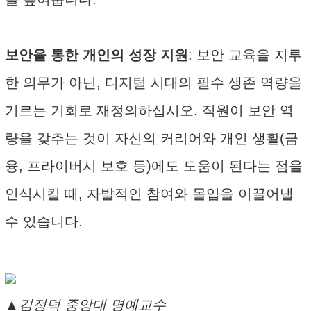
보안을 통한 개인의 성장 지원
: 보안 교육을 지루
한 의무가 아닌, 디지털 시대의 필수 생존 역량을
기르는 기회로 재정의하십시오. 직원이 보안 역
량을 갖추는 것이 자신의 커리어와 개인 생활(금
융, 프라이버시 보호 등)에도 도움이 된다는 점을
인식시킬 때, 자발적인 참여와 몰입을 이끌어낼
수 있습니다.
▲김정덕 중앙대 명예교수