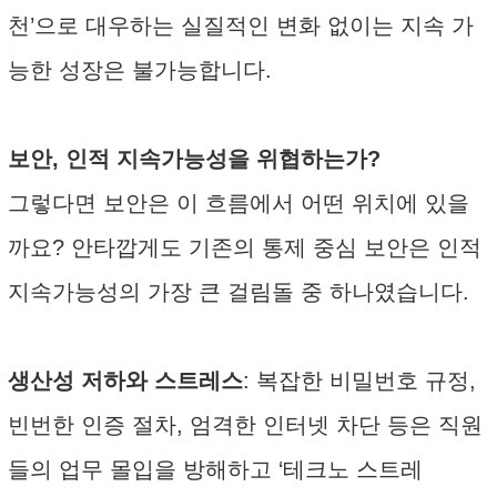
천’으로 대우하는 실질적인 변화 없이는 지속 가
능한 성장은 불가능합니다.
보안, 인적 지속가능성을 위협하는가?
그렇다면 보안은 이 흐름에서 어떤 위치에 있을
까요? 안타깝게도 기존의 통제 중심 보안은 인적
지속가능성의 가장 큰 걸림돌 중 하나였습니다.
생산성 저하와 스트레스
: 복잡한 비밀번호 규정,
빈번한 인증 절차, 엄격한 인터넷 차단 등은 직원
들의 업무 몰입을 방해하고 ‘테크노 스트레