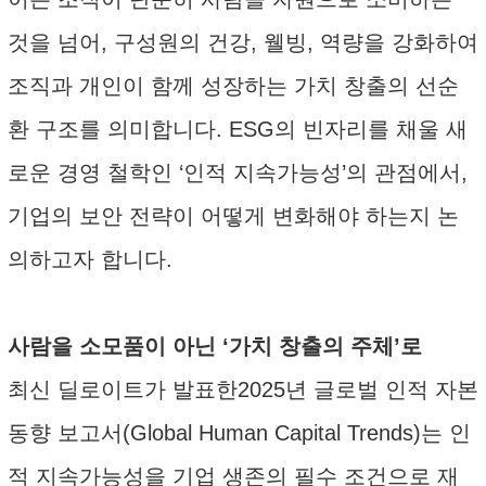
것을 넘어, 구성원의 건강, 웰빙, 역량을 강화하여
조직과 개인이 함께 성장하는 가치 창출의 선순
환 구조를 의미합니다. ESG의 빈자리를 채울 새
로운 경영 철학인 ‘인적 지속가능성’의 관점에서,
기업의 보안 전략이 어떻게 변화해야 하는지 논
의하고자 합니다.
사람을 소모품이 아닌 ‘가치 창출의 주체’로
최신 딜로이트가 발표한2025년 글로벌 인적 자본
동향 보고서(Global Human Capital Trends)는 인
적 지속가능성을 기업 생존의 필수 조건으로 재