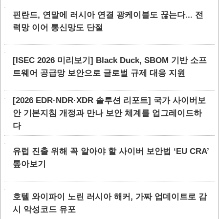
핀란드, 연말에 러시아 연결 광케이블도 끊는다... 전
력망 이어 통신망도 단절
[ISEC 2026 미리보기] Black Duck, SBOM 기반 소프
트웨어 공급망 보안으로 글로벌 규제 대응 지원
[2026 EDR·NDR·XDR 솔루션 리포트] 국가 사이버보
안 기본지침 개정과 만나 보안 체계를 업그레이드하
다
유럽 진출 위해 꼭 알아야 할 사이버 보안법 ‘EU CRA’
톺아보기
호텔 와이파이 노린 러시아 해커, 가짜 업데이트로 감
시 악성코드 유포