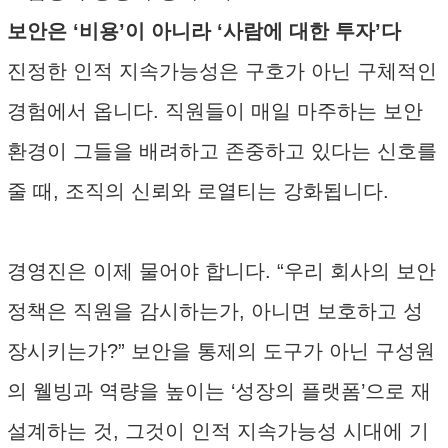
보안은 ‘비용’이 아니라 ‘사람에 대한 투자’다
진정한 인적 지속가능성은 구호가 아닌 구체적인
경험에서 옵니다. 직원들이 매일 마주하는 보안
환경이 그들을 배려하고 존중하고 있다는 신호를
줄 때, 조직의 신뢰와 로열티는 강화됩니다.
경영진은 이제 물어야 합니다. “우리 회사의 보안
정책은 직원을 감시하는가, 아니면 보호하고 성
장시키는가?” 보안을 통제의 도구가 아닌 구성원
의 웰빙과 역량을 높이는 ‘성장의 플랫폼’으로 재
설계하는 것, 그것이 인적 지속가능성 시대에 기