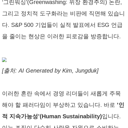
‘그린워싱’(Greenwashing: 위장 환경주의) 논란,
그리고 정치적 도구화라는 비판에 직면해 있습니
다. S&P 500 기업들이 실적 발표에서 ESG 언급
을 줄이는 현상은 이러한 피로감을 방증합니다.
[출처: AI Generated by Kim, Jungduk]
이러한 혼란 속에서 경영 리더들이 새롭게 주목
해야 할 패러다임이 부상하고 있습니다. 바로
’인
적 지속가능성’(Human Sustainability)
입니다.
이는 조직이 단순히 사람을 자원으로 소비하는