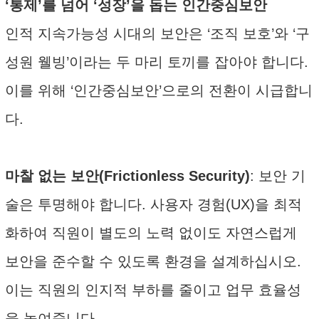
‘통제’를 넘어 ‘성장’을 돕는 인간중심보안
인적 지속가능성 시대의 보안은 ‘조직 보호’와 ‘구
성원 웰빙’이라는 두 마리 토끼를 잡아야 합니다.
이를 위해 ‘인간중심보안’으로의 전환이 시급합니
다.
마찰 없는 보안(Frictionless Security)
: 보안 기
술은 투명해야 합니다. 사용자 경험(UX)을 최적
화하여 직원이 별도의 노력 없이도 자연스럽게
보안을 준수할 수 있도록 환경을 설계하십시오.
이는 직원의 인지적 부하를 줄이고 업무 효율성
을 높여줍니다.