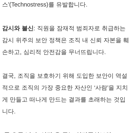
스’(Technostress)를 유발합니다.
감시와 불신
: 직원을 잠재적 범죄자로 취급하는
감시 위주의 보안 정책은 조직 내 신뢰 자본을 훼
손하고, 심리적 안전감을 무너뜨립니다.
결국, 조직을 보호하기 위해 도입한 보안이 역설
적으로 조직의 가장 중요한 자산인 ‘사람’을 지치
게 만들고 떠나게 만드는 결과를 초래하는 것입
니다.