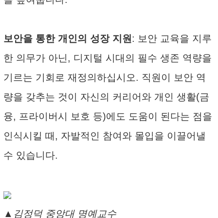
보안을 통한 개인의 성장 지원
: 보안 교육을 지루
한 의무가 아닌, 디지털 시대의 필수 생존 역량을
기르는 기회로 재정의하십시오. 직원이 보안 역
량을 갖추는 것이 자신의 커리어와 개인 생활(금
융, 프라이버시 보호 등)에도 도움이 된다는 점을
인식시킬 때, 자발적인 참여와 몰입을 이끌어낼
수 있습니다.
▲김정덕 중앙대 명예교수