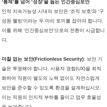
‘통제’를 넘어 ‘성장’을 돕는 인간중심보안
인적 지속가능성 시대의 보안은 ‘조직 보호’와 ‘구
성원 웰빙’이라는 두 마리 토끼를 잡아야 합니다.
이를 위해 ‘인간중심보안’으로의 전환이 시급합니
다.
마찰 없는 보안(Frictionless Security)
: 보안 기
술은 투명해야 합니다. 사용자 경험(UX)을 최적
화하여 직원이 별도의 노력 없이도 자연스럽게
보안을 준수할 수 있도록 환경을 설계하십시오.
이는 직원의 인지적 부하를 줄이고 업무 효율성
을 높여줍니다.