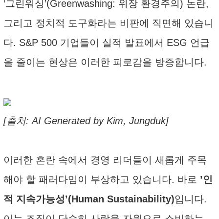
‘그린워싱’(Greenwashing: 위장 환경주의) 논란,
그리고 정치적 도구화라는 비판에 직면해 있습니
다. S&P 500 기업들이 실적 발표에서 ESG 언급
을 줄이는 현상은 이러한 피로감을 방증합니다.
[출처: AI Generated by Kim, Jungduk]
이러한 혼란 속에서 경영 리더들이 새롭게 주목
해야 할 패러다임이 부상하고 있습니다. 바로
’인
적 지속가능성’(Human Sustainability)
입니다.
이는 조직이 단순히 사람을 자원으로 소비하는