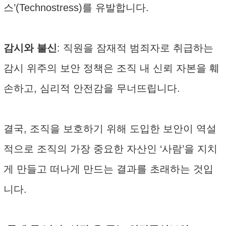
스’(Technostress)를 유발합니다.
감시와 불신
: 직원을 잠재적 범죄자로 취급하는
감시 위주의 보안 정책은 조직 내 신뢰 자본을 훼
손하고, 심리적 안전감을 무너뜨립니다.
결국, 조직을 보호하기 위해 도입한 보안이 역설
적으로 조직의 가장 중요한 자산인 ‘사람’을 지치
게 만들고 떠나게 만드는 결과를 초래하는 것입
니다.