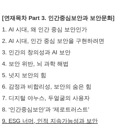
[연재목차 Part 3. 인간중심보안과 보안문화]
1. AI 시대, 왜 인간 중심 보안인가
2. AI 시대, 인간 중심 보안을 구현하려면
3. 인간의 창의성과 AI 보안
4. 보안 위반, 뇌 과학 해법
5. 넛지 보안의 힘
6. 감정과 비합리성, 보안의 숨은 힘
7. 디지털 야누스, 두얼굴의 사용자
8. ‘인간중심보안’과 ‘제로트러스트’
9. ESG 너머, 인적 지속가능성과 보안