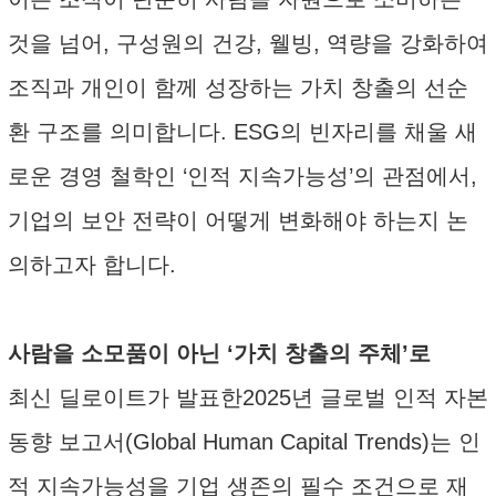
것을 넘어, 구성원의 건강, 웰빙, 역량을 강화하여
조직과 개인이 함께 성장하는 가치 창출의 선순
환 구조를 의미합니다. ESG의 빈자리를 채울 새
로운 경영 철학인 ‘인적 지속가능성’의 관점에서,
기업의 보안 전략이 어떻게 변화해야 하는지 논
의하고자 합니다.
사람을 소모품이 아닌 ‘가치 창출의 주체’로
최신 딜로이트가 발표한2025년 글로벌 인적 자본
동향 보고서(Global Human Capital Trends)는 인
적 지속가능성을 기업 생존의 필수 조건으로 재