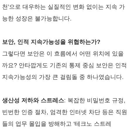
천’으로 대우하는 실질적인 변화 없이는 지속 가
능한 성장은 불가능합니다.
보안, 인적 지속가능성을 위협하는가?
그렇다면 보안은 이 흐름에서 어떤 위치에 있을
까요? 안타깝게도 기존의 통제 중심 보안은 인적
지속가능성의 가장 큰 걸림돌 중 하나였습니다.
생산성 저하와 스트레스
: 복잡한 비밀번호 규정,
빈번한 인증 절차, 엄격한 인터넷 차단 등은 직원
들의 업무 몰입을 방해하고 ‘테크노 스트레