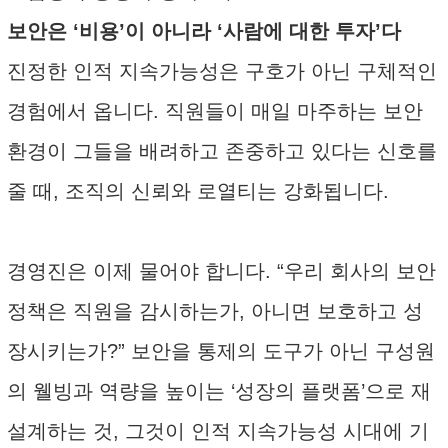
보안은 ‘비용’이 아니라 ‘사람에 대한 투자’다
진정한 인적 지속가능성은 구호가 아닌 구체적인
경험에서 옵니다. 직원들이 매일 마주하는 보안
환경이 그들을 배려하고 존중하고 있다는 신호를
줄 때, 조직의 신뢰와 로열티는 강화됩니다.
경영진은 이제 물어야 합니다. “우리 회사의 보안
정책은 직원을 감시하는가, 아니면 보호하고 성
장시키는가?” 보안을 통제의 도구가 아닌 구성원
의 웰빙과 역량을 높이는 ‘성장의 플랫폼’으로 재
설계하는 것, 그것이 인적 지속가능성 시대에 기