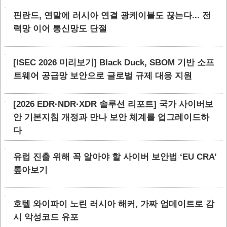
핀란드, 연말에 러시아 연결 광케이블도 끊는다... 전
력망 이어 통신망도 단절
[ISEC 2026 미리보기] Black Duck, SBOM 기반 소프
트웨어 공급망 보안으로 글로벌 규제 대응 지원
[2026 EDR·NDR·XDR 솔루션 리포트] 국가 사이버보
안 기본지침 개정과 만나 보안 체계를 업그레이드하
다
유럽 진출 위해 꼭 알아야 할 사이버 보안법 ‘EU CRA’
톺아보기
호텔 와이파이 노린 러시아 해커, 가짜 업데이트로 감
시 악성코드 유포