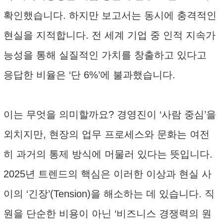
확인했습니다. 하지만 보고서는 동시에 충격적인
현실을 지적합니다. 전 세계 기업 중 인적 지속가
능성을 통해 실질적인 가치를 창출하고 있다고
응답한 비율은 ‘단 6%’에 불과했습니다.
이는 무엇을 의미할까요? 경영진이 ‘사람 중심’을
외치지만, 현장의 업무 프로세스와 문화는 여전
히 과거의 통제 방식에 머물러 있다는 뜻입니다.
2025년 트렌드의 핵심은 이러한 이상과 현실 사
이의 ‘긴장’(Tension)을 해소하는 데 있습니다. 직
원을 단순한 비용이 아닌 ‘비즈니스 경쟁력의 원