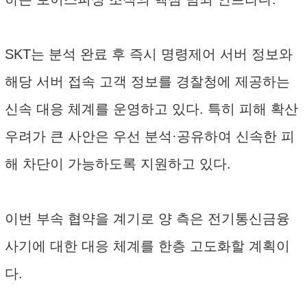
SKT는 분석 완료 후 즉시 명령제어 서버 정보와
해당 서버 접속 고객 정보를 경찰청에 제공하는
신속 대응 체계를 운영하고 있다. 특히 피해 확산
우려가 큰 사안은 우선 분석·공유하여 신속한 피
해 차단이 가능하도록 지원하고 있다.
이번 부속 협약을 계기로 양 측은 전기통신금융
사기에 대한 대응 체계를 한층 고도화할 계획이
다.