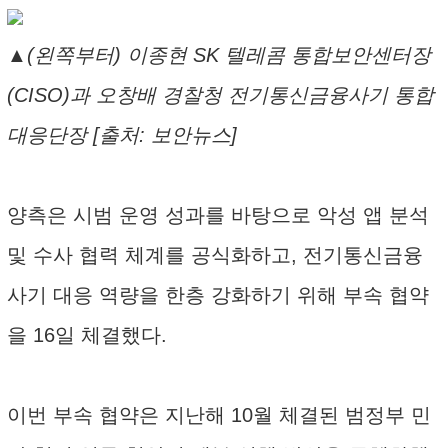
▲(왼쪽부터) 이종현 SK 텔레콤 통합보안센터장
(CISO)과 오창배 경찰청 전기통신금융사기 통합
대응단장 [출처: 보안뉴스]
양측은 시범 운영 성과를 바탕으로 악성 앱 분석
및 수사 협력 체계를 공식화하고, 전기통신금융
사기 대응 역량을 한층 강화하기 위해 부속 협약
을 16일 체결했다.
이번 부속 협약은 지난해 10월 체결된 범정부 민