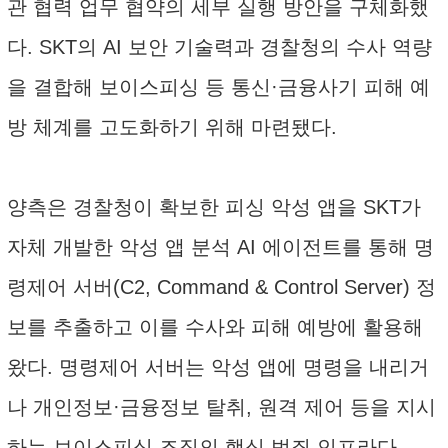
관 협력 업무 협약의 세부 실행 방안을 구체화했
다. SKT의 AI 보안 기술력과 경찰청의 수사 역량
을 결합해 보이스피싱 등 통신·금융사기 피해 예
방 체계를 고도화하기 위해 마련됐다.
양측은 경찰청이 확보한 피싱 악성 앱을 SKT가
자체 개발한 악성 앱 분석 AI 에이전트를 통해 명
령제어 서버(C2, Command & Control Server) 정
보를 추출하고 이를 수사와 피해 예방에 활용해
왔다. 명령제어 서버는 악성 앱에 명령을 내리거
나 개인정보·금융정보 탈취, 원격 제어 등을 지시
하는 보이스피싱 조직의 핵심 범죄 인프라다.