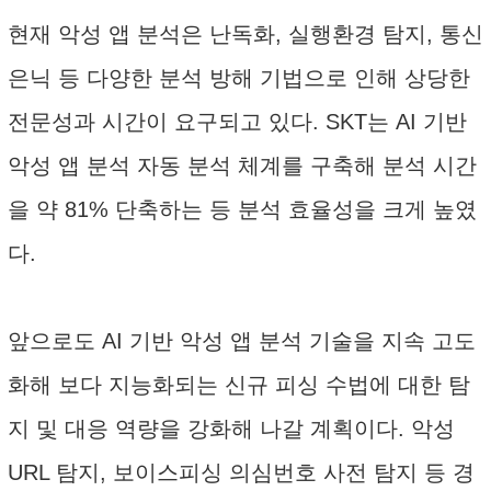
현재 악성 앱 분석은 난독화, 실행환경 탐지, 통신
은닉 등 다양한 분석 방해 기법으로 인해 상당한
전문성과 시간이 요구되고 있다. SKT는 AI 기반
악성 앱 분석 자동 분석 체계를 구축해 분석 시간
을 약 81% 단축하는 등 분석 효율성을 크게 높였
다.
앞으로도 AI 기반 악성 앱 분석 기술을 지속 고도
화해 보다 지능화되는 신규 피싱 수법에 대한 탐
지 및 대응 역량을 강화해 나갈 계획이다. 악성
URL 탐지, 보이스피싱 의심번호 사전 탐지 등 경