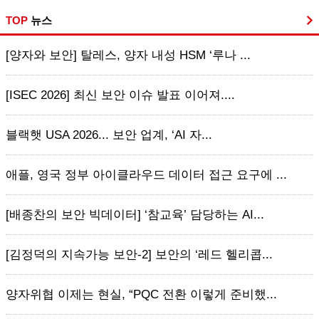
TOP
뉴스
[양자와 보안] 탈레스, 양자 내성 HSM ‘루나 ...
[ISEC 2026] 최신 보안 이슈 발표 이어져....
블랙햇 USA 2026... 보안 업계, ‘AI 자...
애플, 영국 정부 아이클라우드 데이터 접근 요구에 ...
[배종찬의 보안 빅데이터] ‘참교육’ 담당하는 AI...
[김정덕의 지속가능 보안-2] 보안의 ‘레드 헬리콥...
양자위협 이제는 현실, “PQC 전환 이렇게 준비했...