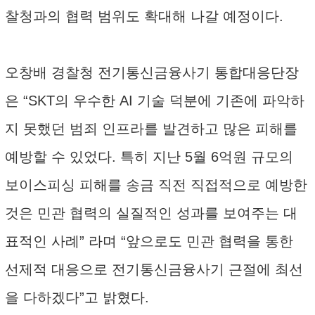
찰청과의 협력 범위도 확대해 나갈 예정이다.
오창배 경찰청 전기통신금융사기 통합대응단장
은 “SKT의 우수한 AI 기술 덕분에 기존에 파악하
지 못했던 범죄 인프라를 발견하고 많은 피해를
예방할 수 있었다. 특히 지난 5월 6억원 규모의
보이스피싱 피해를 송금 직전 직접적으로 예방한
것은 민관 협력의 실질적인 성과를 보여주는 대
표적인 사례” 라며 “앞으로도 민관 협력을 통한
선제적 대응으로 전기통신금융사기 근절에 최선
을 다하겠다”고 밝혔다.