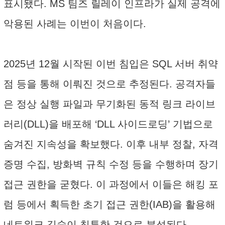
표시됐다. MS 팀즈 릴레이 인프라가 실제 공격에
악용된 사례는 이번이 처음이다.
2025년 12월 시작된 이번 침입은 SQL 서버 취약
점 등을 통해 이뤄진 것으로 추정된다. 공격자들
은 정상 실행 파일과 무기화된 동적 링크 라이브
러리(DLL)을 배포해 ‘DLL 사이드로딩’ 기법으로
숨겨진 지속성을 확보했다. 이후 내부 정찰, 자격
증명 수집, 방화벽 규칙 수정 등을 수행하며 장기
접근 권한을 굳혔다. 이 과정에서 이들은 해킹 포
럼 등에서 획득한 초기 접근 권한(IAB)을 활용해
네트워크 깊숙이 침투한 것으로 분석된다.