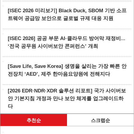
[ISEC 2026 미리보기] Black Duck, SBOM 기반 소프
트웨어 공급망 보안으로 글로벌 규제 대응 지원
[ISEC 2026] 공공 부문 AI·클라우드 방어막 재정비...
‘전국 공무원 사이버보안 콘퍼런스’ 개최
[Save Life, Save Korea] 생명을 살리는 가장 빠른 안
전장치 ‘AED’, 제주 한마음요양원에 전해지다
[2026 EDR·NDR·XDR 솔루션 리포트] 국가 사이버보
안 기본지침 개정과 만나 보안 체계를 업그레이드하
다
추천순
스크랩순