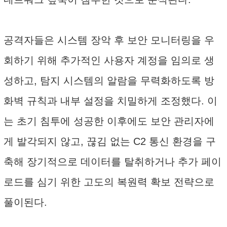
공격자들은 시스템 장악 후 보안 모니터링을 우
회하기 위해 추가적인 사용자 계정을 임의로 생
성하고, 탐지 시스템의 알람을 무력화하도록 방
화벽 규칙과 내부 설정을 치밀하게 조정했다. 이
는 초기 침투에 성공한 이후에도 보안 관리자에
게 발각되지 않고, 끊김 없는 C2 통신 환경을 구
축해 장기적으로 데이터를 탈취하거나 추가 페이
로드를 심기 위한 고도의 복원력 확보 전략으로
풀이된다.