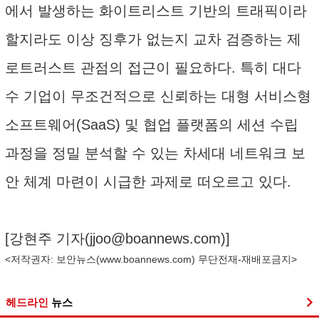
에서 발생하는 화이트리스트 기반의 트래픽이라
할지라도 이상 징후가 없는지 교차 검증하는 제
로트러스트 관점의 접근이 필요하다. 특히 대다
수 기업이 무조건적으로 신뢰하는 대형 서비스형
소프트웨어(SaaS) 및 협업 플랫폼의 세션 수립
과정을 정밀 분석할 수 있는 차세대 네트워크 보
안 체계 마련이 시급한 과제로 떠오르고 있다.
[강현주 기자(
jjoo@boannews.com
)]
<저작권자: 보안뉴스(
www.boannews.com
) 무단전재-재배포금지>
헤드라인
뉴스