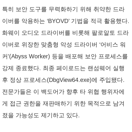
특히 보안 도구를 무력화하기 위해 취약한 드라
이버를 악용하는 ‘BYOVD’ 기법을 적극 활용했다.
화웨이 오디오 드라이버를 비롯해 팔로알토 드라
이버로 위장한 맞춤형 악성 드라이버 ‘어비스 워
커’(Abyss Worker) 등을 배포해 보안 프로세스를
강제 종료했다. 최종 페이로드는 랜섬웨어 실행
후 정상 프로세스(DbgView64.exe)에 주입됐다.
전문가들은 이 백도어가 향후 타 위협 행위자에
게 접근 권한을 재판매하기 위한 목적으로 남겨
졌을 가능성도 제기하고 있다.