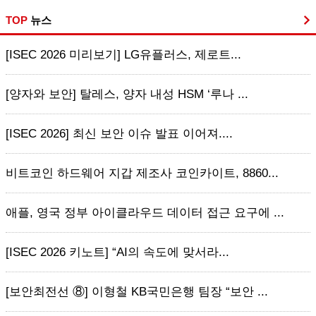
TOP
뉴스
[ISEC 2026 미리보기] LG유플러스, 제로트...
[양자와 보안] 탈레스, 양자 내성 HSM ‘루나 ...
[ISEC 2026] 최신 보안 이슈 발표 이어져....
비트코인 하드웨어 지갑 제조사 코인카이트, 8860...
애플, 영국 정부 아이클라우드 데이터 접근 요구에 ...
[ISEC 2026 키노트] “AI의 속도에 맞서라...
[보안최전선 ⑧] 이형철 KB국민은행 팀장 “보안 ...