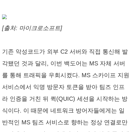
[출처: 마이크로소프트]
기존 악성코드가 외부 C2 서버와 직접 통신해 발
각됐던 것과 달리, 이번 백도어는 MS 자체 서버
를 통해 트래픽을 우회시켰다. MS 스카이프 지원
서비스에서 익명 방문자 토큰을 받아 팀즈 인프
라 인증을 거친 뒤 퀵(QUIC) 세션을 시작하는 방
식이다. 이 때문에 네트워크 방어자들에게는 일
반적인 MS 팀즈 서비스로 향하는 정상 연결로만