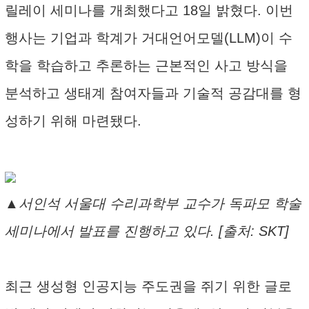
릴레이 세미나를 개최했다고 18일 밝혔다. 이번
행사는 기업과 학계가 거대언어모델(LLM)이 수
학을 학습하고 추론하는 근본적인 사고 방식을
분석하고 생태계 참여자들과 기술적 공감대를 형
성하기 위해 마련됐다.
▲서인석 서울대 수리과학부 교수가 독파모 학술
세미나에서 발표를 진행하고 있다. [출처: SKT]
최근 생성형 인공지능 주도권을 쥐기 위한 글로