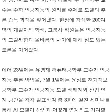
수는 수학 인공지능의 원리를 주제로 모델의 추
론 습득 과정을 짚어냈다. 현장에 참석한 200여
명의 개발자와 학생, 그룹사 직원들은 인공지능
의 그럴싸함과 올바름의 차이에 대해 심도 있는
토론을 이어갔다.
이어 23일에는 유영재 컴퓨터공학부 교수가 인공
지능 추론 방법을, 7월 1일에는 윤성로 전기정보
공학부 교수가 인공지능 모델 생태계와 산업 연
계 방안을 각각 발표하며 총 3회에 걸친 세미나를
통해 AI 모델이 산업과 어떻게 연계되고 기여할