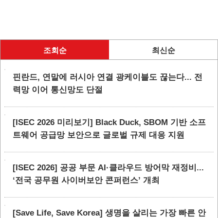
조회순
최신순
핀란드, 연말에 러시아 연결 광케이블도 끊는다... 전
력망 이어 통신망도 단절
[ISEC 2026 미리보기] Black Duck, SBOM 기반 소프
트웨어 공급망 보안으로 글로벌 규제 대응 지원
[ISEC 2026] 공공 부문 AI·클라우드 방어막 재정비...
‘전국 공무원 사이버보안 콘퍼런스’ 개최
[Save Life, Save Korea] 생명을 살리는 가장 빠른 안