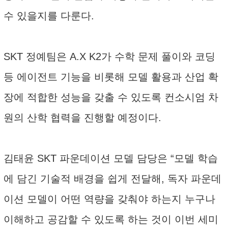
수 있을지를 다룬다.
SKT 정예팀은 A.X K2가 수학 문제 풀이와 코딩
등 에이전트 기능을 비롯해 모델 활용과 산업 확
장에 적합한 성능을 갖출 수 있도록 컨소시엄 차
원의 산학 협력을 진행할 예정이다.
김태윤 SKT 파운데이션 모델 담당은 “모델 학습
에 담긴 기술적 배경을 쉽게 전달해, 독자 파운데
이션 모델이 어떤 역량을 갖춰야 하는지 누구나
이해하고 공감할 수 있도록 하는 것이 이번 세미