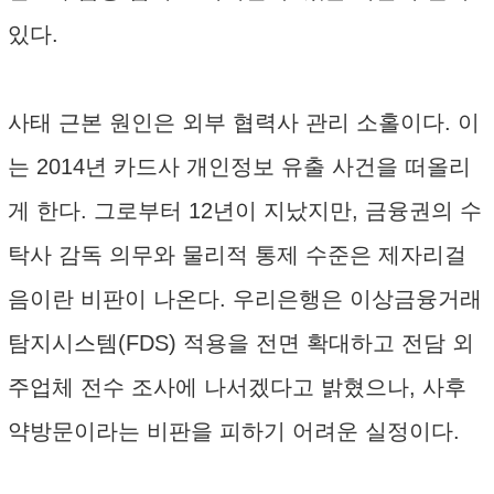
있다.
사태 근본 원인은 외부 협력사 관리 소홀이다. 이
는 2014년 카드사 개인정보 유출 사건을 떠올리
게 한다. 그로부터 12년이 지났지만, 금융권의 수
탁사 감독 의무와 물리적 통제 수준은 제자리걸
음이란 비판이 나온다. 우리은행은 이상금융거래
탐지시스템(FDS) 적용을 전면 확대하고 전담 외
주업체 전수 조사에 나서겠다고 밝혔으나, 사후
약방문이라는 비판을 피하기 어려운 실정이다.