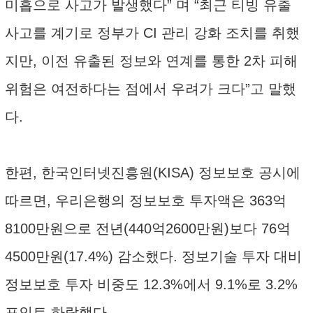
미흡으로 사고가 발생했다” 며 “최근 티빙 유출
사고를 계기로 정부가 CI 관리 강화 조치를 취했
지만, 이전 유출된 정보와 연계를 통한 2차 피해
위험은 여전하다는 점에서 우려가 크다”고 말했
다.
한편, 한국인터넷진흥원(KISA) 정보보호 공시에
따르면, 우리은행의 정보보호 투자액은 363억
8100만원으로 전년(440억2600만원)보다 76억
4500만원(17.4%) 감소했다. 정보기술 투자 대비
정보보호 투자 비중도 12.3%에서 9.1%로 3.2%
포인트 하락했다.