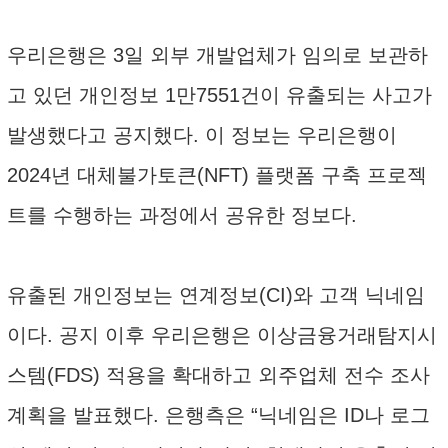
우리은행은 3일 외부 개발업체가 임의로 보관하
고 있던 개인정보 1만7551건이 유출되는 사고가
발생했다고 공지했다. 이 정보는 우리은행이
2024년 대체불가토큰(NFT) 플랫폼 구축 프로젝
트를 수행하는 과정에서 공유한 정보다.
유출된 개인정보는 연계정보(CI)와 고객 닉네임
이다. 공지 이후 우리은행은 이상금융거래탐지시
스템(FDS) 적용을 확대하고 외주업체 전수 조사
계획을 발표했다. 은행측은 “닉네임은 ID나 로그