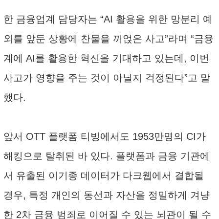
한 금융업계 담당자는 “AI 활용을 위한 망분리 예
외를 앞둔 상황에 찬물을 끼얹은 사고”라며 “금융
계에 AI를 활용한 혁신을 기대하고 있는데, 이번
사고가 영향을 주는 것이 아닐지 걱정된다”고 말
했다.
앞서 OTT 플랫폼 티빙에서도 1953만명의 CI가
해킹으로 탈취된 바 있다. 플랫폼과 금융 기관에
서 유출된 이기종 데이터가 다크웹에서 결합될
경우, 특정 개인의 동선과 자산을 정밀하게 겨냥
한 2차 금융 범죄로 이어질 수 있는 뇌관이 될 수