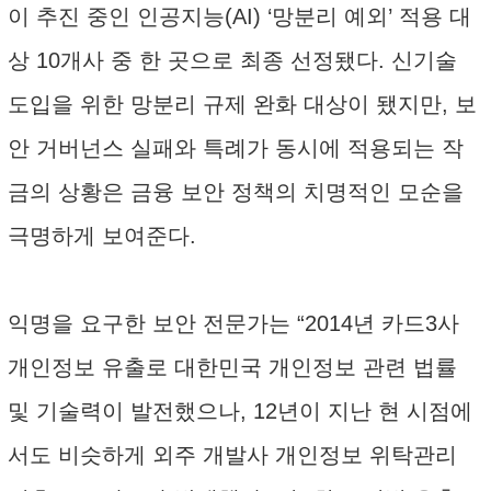
이 추진 중인 인공지능(AI) ‘망분리 예외’ 적용 대
상 10개사 중 한 곳으로 최종 선정됐다. 신기술
도입을 위한 망분리 규제 완화 대상이 됐지만, 보
안 거버넌스 실패와 특례가 동시에 적용되는 작
금의 상황은 금융 보안 정책의 치명적인 모순을
극명하게 보여준다.
익명을 요구한 보안 전문가는 “2014년 카드3사
개인정보 유출로 대한민국 개인정보 관련 법률
및 기술력이 발전했으나, 12년이 지난 현 시점에
서도 비슷하게 외주 개발사 개인정보 위탁관리