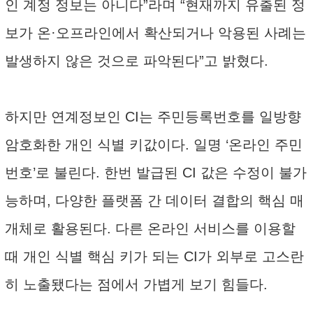
인 계정 정보는 아니다”라며 “현재까지 유출된 정
보가 온·오프라인에서 확산되거나 악용된 사례는
발생하지 않은 것으로 파악된다”고 밝혔다.
하지만 연계정보인 CI는 주민등록번호를 일방향
암호화한 개인 식별 키값이다. 일명 ‘온라인 주민
번호’로 불린다. 한번 발급된 CI 값은 수정이 불가
능하며, 다양한 플랫폼 간 데이터 결합의 핵심 매
개체로 활용된다. 다른 온라인 서비스를 이용할
때 개인 식별 핵심 키가 되는 CI가 외부로 고스란
히 노출됐다는 점에서 가볍게 보기 힘들다.