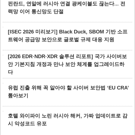
핀란드, 연말에 러시아 연결 광케이블도 끊는다... 전
력망 이어 통신망도 단절
[ISEC 2026 미리보기] Black Duck, SBOM 기반 소프
트웨어 공급망 보안으로 글로벌 규제 대응 지원
[2026 EDR·NDR·XDR 솔루션 리포트] 국가 사이버보
안 기본지침 개정과 만나 보안 체계를 업그레이드하
다
유럽 진출 위해 꼭 알아야 할 사이버 보안법 ‘EU CRA’
톺아보기
호텔 와이파이 노린 러시아 해커, 가짜 업데이트로 감
시 악성코드 유포