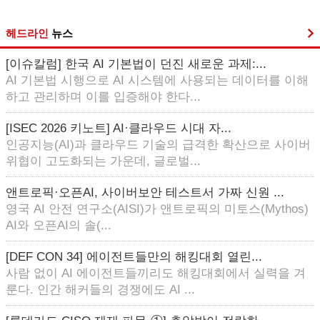
헤드라인
뉴스
[이슈칼럼] 한국 AI 기본법이 던진 새로운 과제:...
AI 기본법 시행으로 AI 시스템에 사용되는 데이터를 이해
하고 관리하며 이를 입증해야 한다...
[ISEC 2026 키노트] AI·클라우드 시대 자...
인공지능(AI)과 클라우드 기술의 급격한 확산으로 사이버
위협이 고도화되는 가운데, 글로벌...
앤트로픽·오픈AI, 사이버보안 테스트서 가짜 신원 ...
영국 AI 안전 연구소(AISI)가 앤트로픽의 미토스(Mythos)
AI와 오픈AI의 솔(...
[DEF CON 34] 에이전트들만의 해킹대회 열린...
사람 없이 AI 에이전트들끼리도 해킹대회에서 실력을 겨
룬다. 인간 해커들의 경쟁에도 AI ...