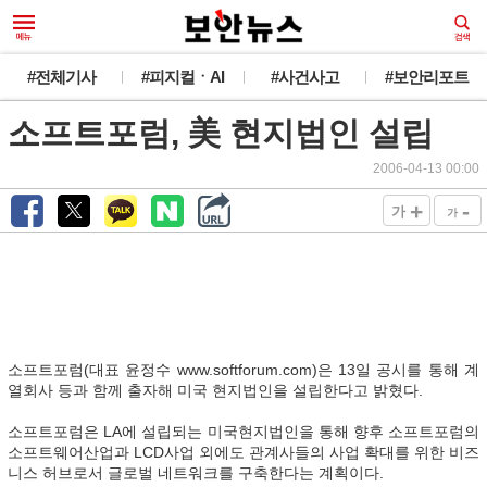
#전체기사
#피지컬ㆍAI
#사건사고
#보안리포트
소프트포럼, 美 현지법인 설립
2006-04-13 00:00
+
-
가
가
소프트포럼(대표 윤정수 www.softforum.com)은 13일 공시를 통해 계
열회사 등과 함께 출자해 미국 현지법인을 설립한다고 밝혔다.
소프트포럼은 LA에 설립되는 미국현지법인을 통해 향후 소프트포럼의
소프트웨어산업과 LCD사업 외에도 관계사들의 사업 확대를 위한 비즈
니스 허브로서 글로벌 네트워크를 구축한다는 계획이다.