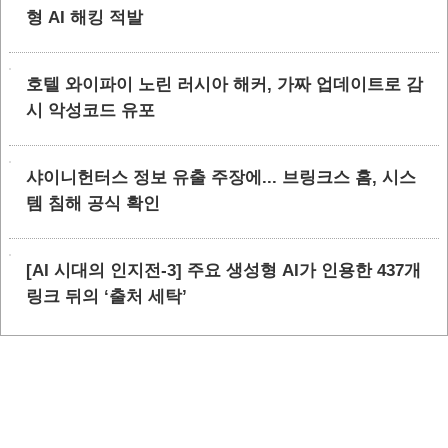
형 AI 해킹 적발
호텔 와이파이 노린 러시아 해커, 가짜 업데이트로 감
시 악성코드 유포
샤이니헌터스 정보 유출 주장에... 브링크스 홈, 시스
템 침해 공식 확인
[AI 시대의 인지전-3] 주요 생성형 AI가 인용한 437개
링크 뒤의 ‘출처 세탁’