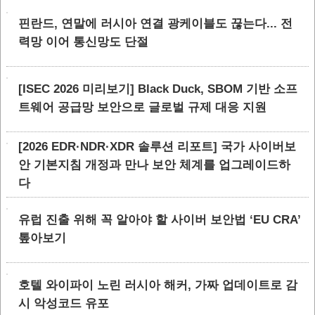
핀란드, 연말에 러시아 연결 광케이블도 끊는다... 전
력망 이어 통신망도 단절
[ISEC 2026 미리보기] Black Duck, SBOM 기반 소프
트웨어 공급망 보안으로 글로벌 규제 대응 지원
[2026 EDR·NDR·XDR 솔루션 리포트] 국가 사이버보
안 기본지침 개정과 만나 보안 체계를 업그레이드하
다
유럽 진출 위해 꼭 알아야 할 사이버 보안법 ‘EU CRA’
톺아보기
호텔 와이파이 노린 러시아 해커, 가짜 업데이트로 감
시 악성코드 유포