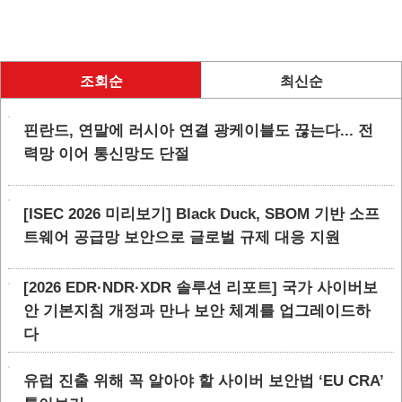
조회순
최신순
핀란드, 연말에 러시아 연결 광케이블도 끊는다... 전
력망 이어 통신망도 단절
[ISEC 2026 미리보기] Black Duck, SBOM 기반 소프
트웨어 공급망 보안으로 글로벌 규제 대응 지원
[2026 EDR·NDR·XDR 솔루션 리포트] 국가 사이버보
안 기본지침 개정과 만나 보안 체계를 업그레이드하
다
유럽 진출 위해 꼭 알아야 할 사이버 보안법 ‘EU CRA’