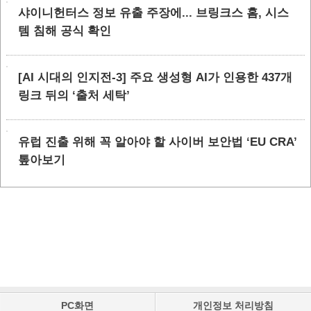
샤이니헌터스 정보 유출 주장에... 브링크스 홈, 시스
템 침해 공식 확인
[AI 시대의 인지전-3] 주요 생성형 AI가 인용한 437개
링크 뒤의 ‘출처 세탁’
유럽 진출 위해 꼭 알아야 할 사이버 보안법 ‘EU CRA’
톺아보기
PC화면
개인정보 처리방침