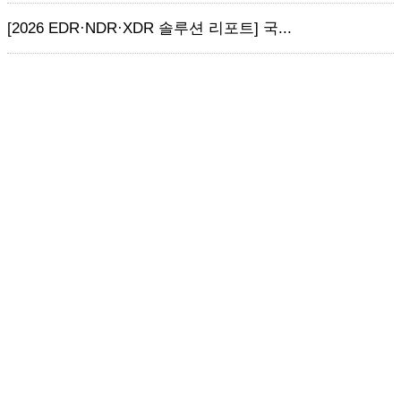
[2026 EDR·NDR·XDR 솔루션 리포트] 국...