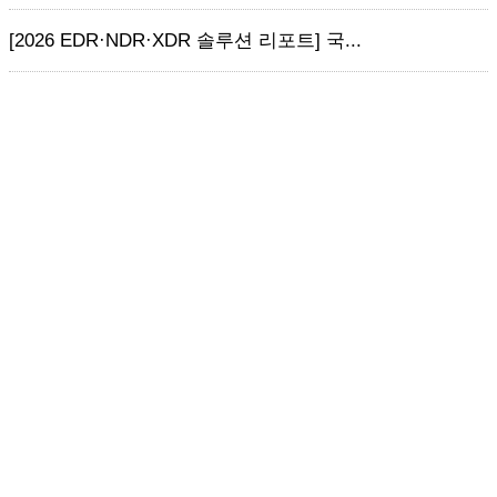
[2026 EDR·NDR·XDR 솔루션 리포트] 국...