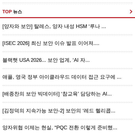
TOP
뉴스
[양자와 보안] 탈레스, 양자 내성 HSM ‘루나 ...
[ISEC 2026] 최신 보안 이슈 발표 이어져....
블랙햇 USA 2026... 보안 업계, ‘AI 자...
애플, 영국 정부 아이클라우드 데이터 접근 요구에 ...
[배종찬의 보안 빅데이터] ‘참교육’ 담당하는 AI...
[김정덕의 지속가능 보안-2] 보안의 ‘레드 헬리콥...
양자위협 이제는 현실, “PQC 전환 이렇게 준비했...